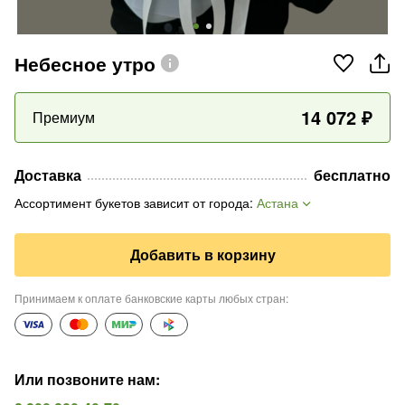
Небесное утро
14 072
₽
Премиум
Доставка
бесплатно
Ассортимент букетов зависит от города
:
Астана
Добавить в корзину
Принимаем к оплате банковские карты любых стран
:
Или позвоните нам
: