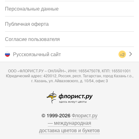
Персональные данные
Публичная оферта
Согласие пользователя
Русскоязычный сайт
+2
ООО «ФЛОРИСТ.РУ – ОНЛАЙН», ИНН: 1655475078, КПП: 165501001
Юридический адрес: 420012, Россия, респ. Татарстан, город Казань г.о.,
г. Казань, ул. Айвазовского, д. 10/54, офис 3
© 1999-2026
Флорист.ру
— международная
доставка цветов и букетов