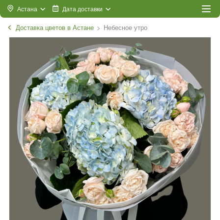
Астана
Дата доставки
Доставка цветов в Астане
Небесное утро