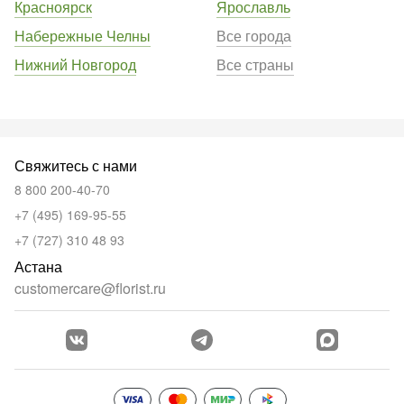
Красноярск
Ярославль
Набережные Челны
Все города
Нижний Новгород
Все страны
Свяжитесь с нами
8 800 200-40-70
+7 (495) 169-95-55
+7 (727) 310 48 93
Астана
customercare@florist.ru