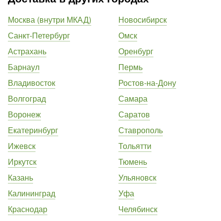
Москва (внутри МКАД)
Новосибирск
Санкт-Петербург
Омск
Астрахань
Оренбург
Барнаул
Пермь
Владивосток
Ростов-на-Дону
Волгоград
Самара
Воронеж
Саратов
Екатеринбург
Ставрополь
Ижевск
Тольятти
Иркутск
Тюмень
Казань
Ульяновск
Калининград
Уфа
Краснодар
Челябинск