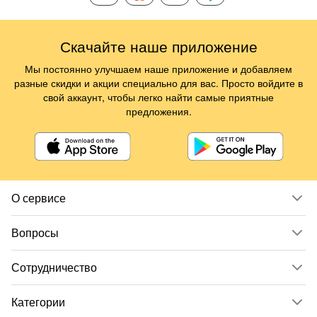
Скачайте наше приложение
Мы постоянно улучшаем наше приложение и добавляем
разные скидки и акции специально для вас. Просто войдите в
свой аккаунт, чтобы легко найти самые приятные
предложения.
О сервисе
Вопросы
Сотрудничество
Категории