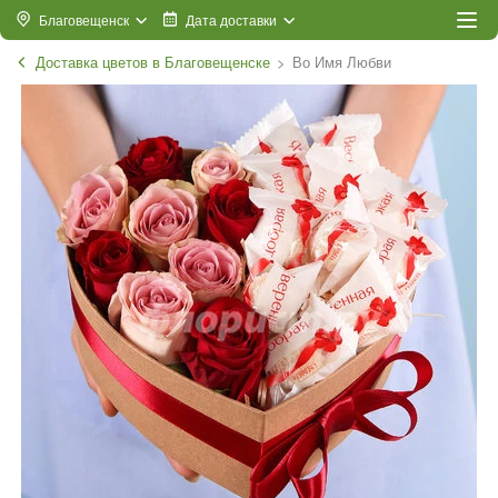
Благовещенск
Дата доставки
Доставка цветов в Благовещенске
Во Имя Любви