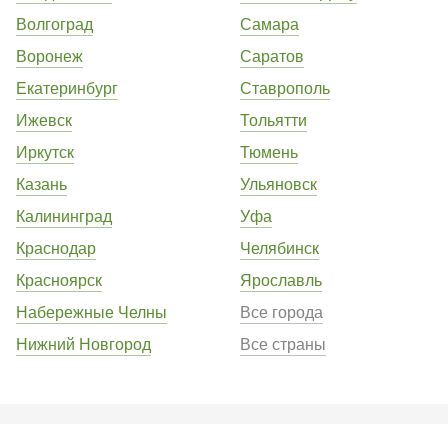
Волгоград
Самара
Воронеж
Саратов
Екатеринбург
Ставрополь
Ижевск
Тольятти
Иркутск
Тюмень
Казань
Ульяновск
Калининград
Уфа
Краснодар
Челябинск
Красноярск
Ярославль
Набережные Челны
Все города
Нижний Новгород
Все страны