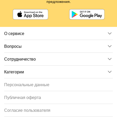
предложения.
О сервисе
Вопросы
Сотрудничество
Категории
Персональные данные
Публичная оферта
Согласие пользователя