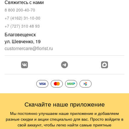
Свяжитесь с нами
8 800 200-40-70
+7 (4162) 31-10-00
+7 (727) 310 48 93
Благовещенск
ул. Шевченко, 19
customercare@florist.ru
Скачайте наше приложение
Мы постоянно улучшаем наше приложение и добавляем
разные скидки и акции специально для вас. Просто войдите в
свой аккаунт, чтобы легко найти самые приятные