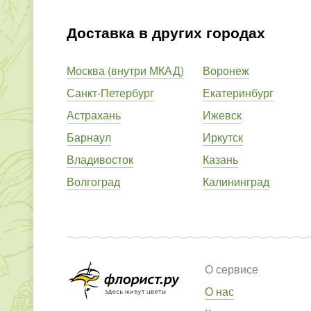
Доставка в других городах
Москва (внутри МКАД)
Воронеж
Санкт-Петербург
Екатеринбург
Астрахань
Ижевск
Барнаул
Иркутск
Владивосток
Казань
Волгоград
Калининград
О сервисе
О нас