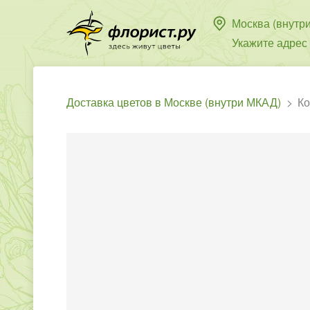
Москва (внутр
Укажите адрес
Доставка цветов в Москве (внутри МКАД)
К