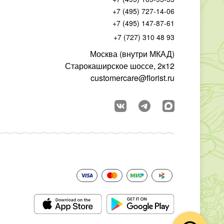
+7 (495) 727-14-06
+7 (495) 147-87-61
+7 (727) 310 48 93
Москва (внутри МКАД)
Старокаширское шоссе, 2к12
customercare@florist.ru