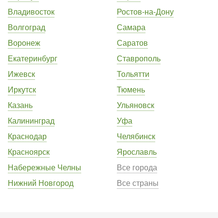
Владивосток
Ростов-на-Дону
Волгоград
Самара
Воронеж
Саратов
Екатеринбург
Ставрополь
Ижевск
Тольятти
Иркутск
Тюмень
Казань
Ульяновск
Калининград
Уфа
Краснодар
Челябинск
Красноярск
Ярославль
Набережные Челны
Все города
Нижний Новгород
Все страны