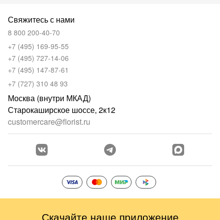
Свяжитесь с нами
8 800 200-40-70
+7 (495) 169-95-55
+7 (495) 727-14-06
+7 (495) 147-87-61
+7 (727) 310 48 93
Москва (внутри МКАД)
Старокаширское шоссе, 2к12
customercare@florist.ru
Скачайте наше приложение