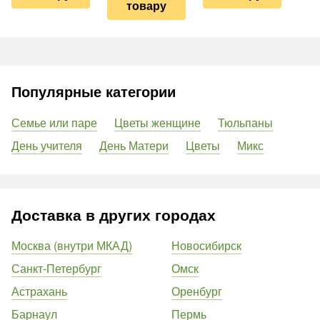
товару
Популярные категории
Семье или паре
Цветы женщине
Тюльпаны
День учителя
День Матери
Цветы
Микс
Доставка в других городах
Москва (внутри МКАД)
Новосибирск
Санкт-Петербург
Омск
Астрахань
Оренбург
Барнаул
Пермь