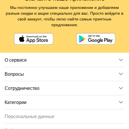
Мы постоянно улучшаем наше приложение и добавляем
разные скидки и акции специально для вас. Просто войдите в
свой аккаунт, чтобы легко найти самые приятные
предложения.
О сервисе
Вопросы
Сотрудничество
Категории
Персональные данные