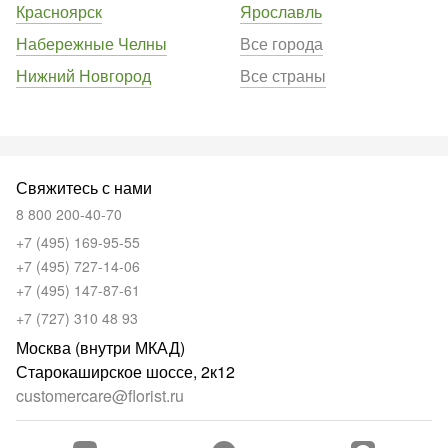
Красноярск
Ярославль
Набережные Челны
Все города
Нижний Новгород
Все страны
Свяжитесь с нами
8 800 200-40-70
+7 (495) 169-95-55
+7 (495) 727-14-06
+7 (495) 147-87-61
+7 (727) 310 48 93
Москва (внутри МКАД)
Старокаширское шоссе, 2к12
customercare@florist.ru