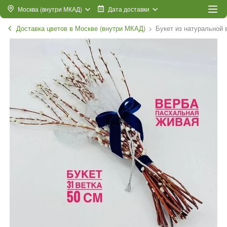
Москва (внутри МКАД)
Дата доставки
Доставка цветов в Москве (внутри МКАД)
Букет из натуральной 