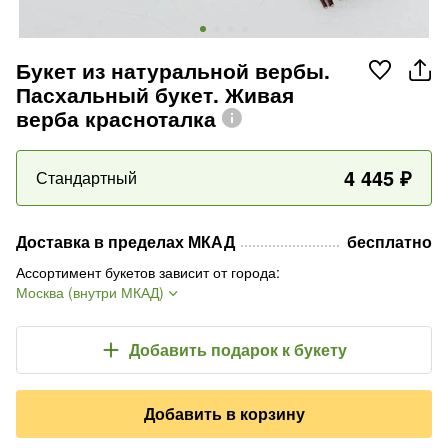
Букет из натуральной вербы.
Пасхальный букет. Живая
верба красноталка
4 445
₽
Стандартный
Доставка в пределах МКАД
бесплатно
Ассортимент букетов зависит от города
:
Москва (внутри МКАД)
Добавить подарок
к букету
Добавить в корзину