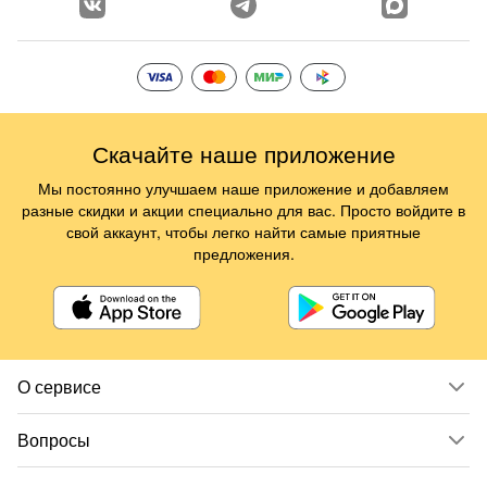
Скачайте наше приложение
Мы постоянно улучшаем наше приложение и добавляем
разные скидки и акции специально для вас. Просто войдите в
свой аккаунт, чтобы легко найти самые приятные
предложения.
О сервисе
Вопросы