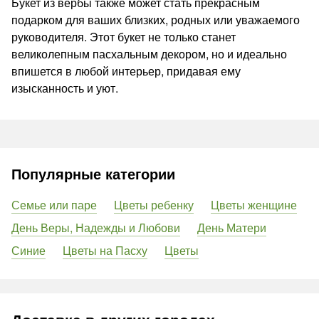
Букет из вербы также может стать прекрасным
подарком для ваших близких, родных или уважаемого
руководителя. Этот букет не только станет
великолепным пасхальным декором, но и идеально
впишется в любой интерьер, придавая ему
изысканность и уют.
Популярные категории
Семье или паре
Цветы ребенку
Цветы женщине
День Веры, Надежды и Любови
День Матери
Синие
Цветы на Пасху
Цветы