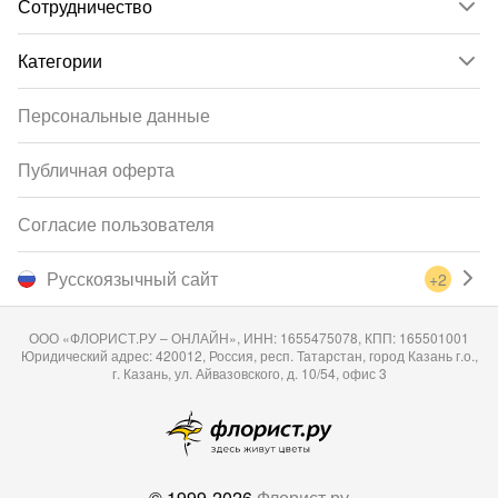
Сотрудничество
Категории
Персональные данные
Публичная оферта
Согласие пользователя
Русскоязычный сайт
+2
ООО «ФЛОРИСТ.РУ – ОНЛАЙН», ИНН: 1655475078, КПП: 165501001
Юридический адрес: 420012, Россия, респ. Татарстан, город Казань г.о.,
г. Казань, ул. Айвазовского, д. 10/54, офис 3
© 1999-2026
Флорист.ру