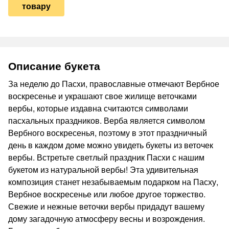
товару
Описание букета
За неделю до Пасхи, православные отмечают Вербное
воскресенье и украшают свое жилище веточками
вербы, которые издавна считаются символами
пасхальных праздников. Верба является символом
Вербного воскресенья, поэтому в этот праздничный
день в каждом доме можно увидеть букеты из веточек
вербы. Встретьте светлый праздник Пасхи с нашим
букетом из натуральной вербы! Эта удивительная
композиция станет незабываемым подарком на Пасху,
Вербное воскресенье или любое другое торжество.
Свежие и нежные веточки вербы придадут вашему
дому загадочную атмосферу весны и возрождения.