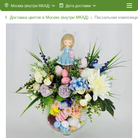
Москва (внутри МКАД)
Дата доставки
Доставка цветов в Москве (внутри МКАД)
Пасхальная композици