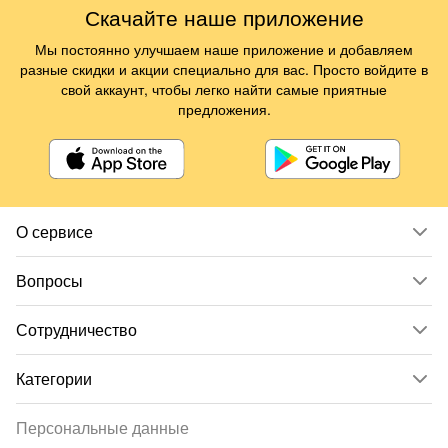
Скачайте наше приложение
Мы постоянно улучшаем наше приложение и добавляем
разные скидки и акции специально для вас. Просто войдите в
свой аккаунт, чтобы легко найти самые приятные
предложения.
О сервисе
Вопросы
Сотрудничество
Категории
Персональные данные