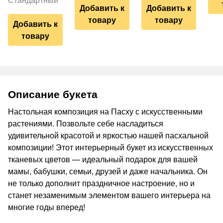
Добавить к
Добавить к
товару
товару
Добавить к
товару
Описание букета
Настольная композиция на Пасху с искусственными
растениями. Позвольте себе насладиться
удивительной красотой и яркостью нашей пасхальной
композиции! Этот интерьерный букет из искусственных
тканевых цветов — идеальный подарок для вашей
мамы, бабушки, семьи, друзей и даже начальника. Он
не только дополнит праздничное настроение, но и
станет незаменимым элементом вашего интерьера на
многие годы вперед!