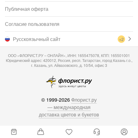
Публичная оферта
Согласие пользователя
Русскоязычный сайт
+2
ООО «ФЛОРИСТ.РУ – ОНЛАЙН», ИНН: 1655475078, КПП: 165501001
Юридический адрес: 420012, Россия, респ. Татарстан, город Казань г.о.,
г. Казань, ул. Айвазовского, д. 10/54, офис 3
© 1999-2026
Флорист.ру
— международная
доставка цветов и букетов