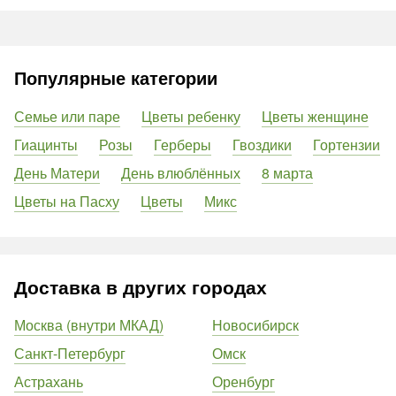
Популярные категории
Семье или паре
Цветы ребенку
Цветы женщине
Гиацинты
Розы
Герберы
Гвоздики
Гортензии
День Матери
День влюблённых
8 марта
Цветы на Пасху
Цветы
Микс
Доставка в других городах
Москва (внутри МКАД)
Новосибирск
Санкт-Петербург
Омск
Астрахань
Оренбург