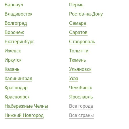
Барнаул
Пермь
Владивосток
Ростов-на-Дону
Волгоград
Самара
Воронеж
Саратов
Екатеринбург
Ставрополь
Ижевск
Тольятти
Иркутск
Тюмень
Казань
Ульяновск
Калининград
Уфа
Краснодар
Челябинск
Красноярск
Ярославль
Набережные Челны
Все города
Нижний Новгород
Все страны