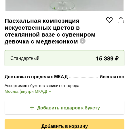
Пасхальная композиция
искусственных цветов в
стеклянной вазе с сувениром
девочка с медвежонком
15 389
₽
Стандартный
Доставка в пределах МКАД
бесплатно
Ассортимент букетов зависит от города
:
Москва (внутри МКАД)
Добавить подарок
к букету
Добавить в корзину