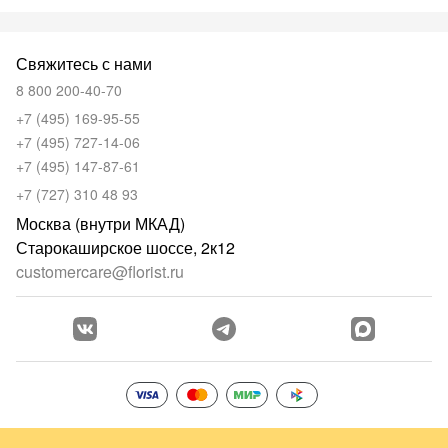
Свяжитесь с нами
8 800 200-40-70
+7 (495) 169-95-55
+7 (495) 727-14-06
+7 (495) 147-87-61
+7 (727) 310 48 93
Москва (внутри МКАД)
Старокаширское шоссе, 2к12
customercare@florist.ru