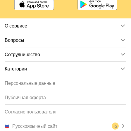
О сервисе
Вопросы
Сотрудничество
Категории
Персональные данные
Публичная оферта
Согласие пользователя
Русскоязычный сайт
+2