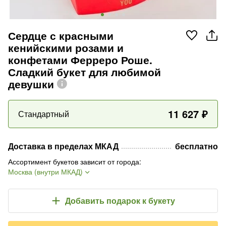
Сердце с красными
кенийскими розами и
конфетами Ферреро Роше.
Сладкий букет для любимой
девушки
11 627
₽
Стандартный
Доставка в пределах МКАД
бесплатно
Ассортимент букетов зависит от города
:
Москва (внутри МКАД)
Добавить подарок
к букету