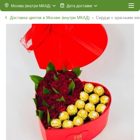
Москва (внутри МКАД)
Дата доставки
Доставка цветов в Москве (внутри МКАД)
Сердце с красными ке