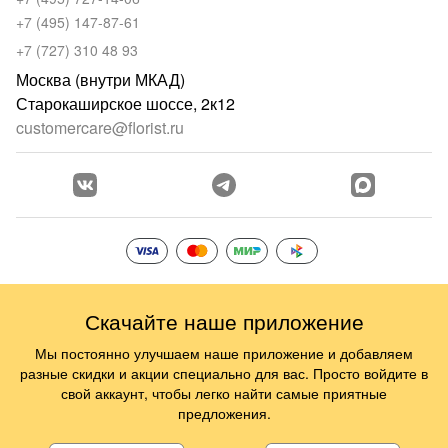
+7 (495) 147-87-61
+7 (727) 310 48 93
Москва (внутри МКАД)
Старокаширское шоссе, 2к12
customercare@florist.ru
Скачайте наше приложение
Мы постоянно улучшаем наше приложение и добавляем
разные скидки и акции специально для вас. Просто войдите в
свой аккаунт, чтобы легко найти самые приятные
предложения.