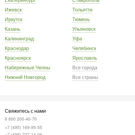
Ижевск
Тольятти
Иркутск
Тюмень
Казань
Ульяновск
Калининград
Уфа
Краснодар
Челябинск
Красноярск
Ярославль
Набережные Челны
Все города
Нижний Новгород
Все страны
Свяжитесь с нами
8 800 200-40-70
+7 (495) 169-95-55
+7 (495) 727-14-06