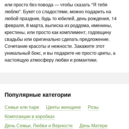
или просто без повода — чтобы сказать "Я тебя
люблю". Букет со сладостями, можно подарить на
любой праздник, будь то юбилей, день рождения, 14
февраля, 8 марта, выписка из роддома, именины,
крестины, или просто как комплимент, годовщину
свадьбы или оригинально сделать предложение.
Сочетание красоты и нежности. Закажите этот
уникальный бокс, и вы подарите не просто цветы, а
настоящую атмосферу любви и романтики.
Популярные категории
Семье или паре
Цветы женщине
Розы
Композиции в коробках
День Семьи, Любви и Верности
День Матери