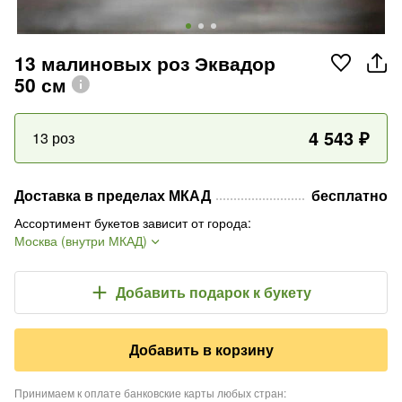
13 малиновых роз Эквадор
50 см
4 543
₽
13 роз
Доставка в пределах МКАД
бесплатно
Ассортимент букетов зависит от города
:
Москва (внутри МКАД)
Добавить подарок
к букету
Добавить в корзину
Принимаем к оплате банковские карты любых стран
: