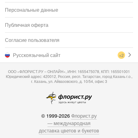
Персональные данные
Публичная оферта
Согласие пользователя
Русскоязычный сайт
+2
ООО «ФЛОРИСТ.РУ – ОНЛАЙН», ИНН: 1655475078, КПП: 165501001
Юридический адрес: 420012, Россия, респ. Татарстан, город Казань г.о.,
г. Казань, ул. Айвазовского, д. 10/54, офис 3
© 1999-2026
Флорист.ру
— международная
доставка цветов и букетов