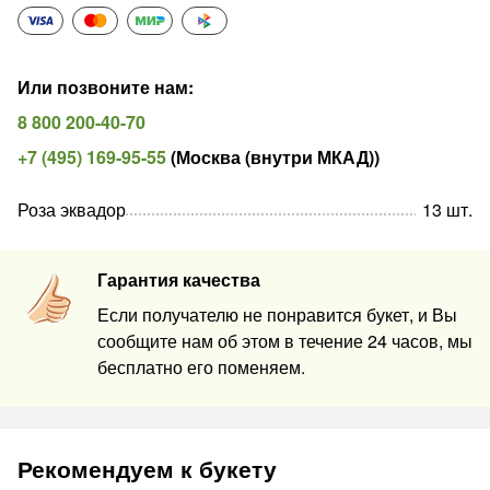
Или позвоните нам
:
8 800 200-40-70
+7 (495) 169-95-55
(
Москва (внутри МКАД)
)
Роза эквадор
13
шт
.
Гарантия качества
Если получателю не понравится букет, и Вы
сообщите нам об этом в течение 24 часов, мы
бесплатно его поменяем.
Рекомендуем к букету