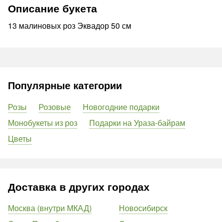
Описание букета
13 малиновых роз Эквадор 50 см
Популярные категории
Розы
Розовые
Новогодние подарки
Монобукеты из роз
Подарки на Ураза-байрам
Цветы
Доставка в других городах
Москва (внутри МКАД)
Новосибирск