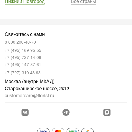
Нижний Новгород
Все страны
Свяжитесь с нами
8 800 200-40-70
+7 (495) 169-95-55
+7 (495) 727-14-06
+7 (495) 147-87-61
+7 (727) 310 48 93
Москва (внутри МКАД)
Старокаширское шоссе, 2к12
customercare@florist.ru