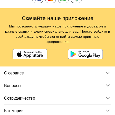
Скачайте наше приложение
Мы постоянно улучшаем наше приложение и добавляем
разные скидки и акции специально для вас. Просто войдите в
свой аккаунт, чтобы легко найти самые приятные
предложения.
О сервисе
Вопросы
Сотрудничество
Категории