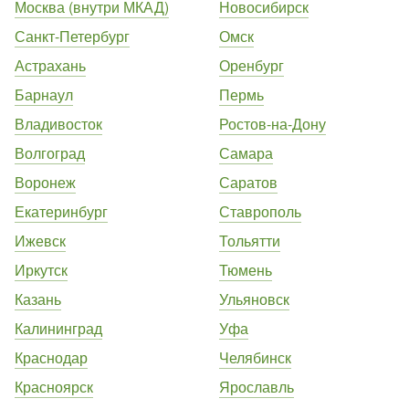
Москва (внутри МКАД)
Новосибирск
Санкт-Петербург
Омск
Астрахань
Оренбург
Барнаул
Пермь
Владивосток
Ростов-на-Дону
Волгоград
Самара
Воронеж
Саратов
Екатеринбург
Ставрополь
Ижевск
Тольятти
Иркутск
Тюмень
Казань
Ульяновск
Калининград
Уфа
Краснодар
Челябинск
Красноярск
Ярославль