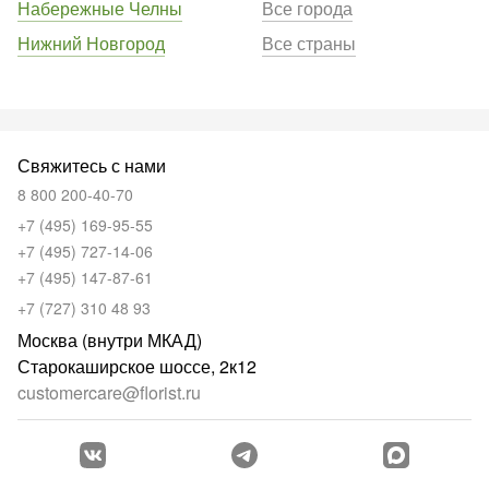
Набережные Челны
Все города
Нижний Новгород
Все страны
Свяжитесь с нами
8 800 200-40-70
+7 (495) 169-95-55
+7 (495) 727-14-06
+7 (495) 147-87-61
+7 (727) 310 48 93
Москва (внутри МКАД)
Старокаширское шоссе, 2к12
customercare@florist.ru