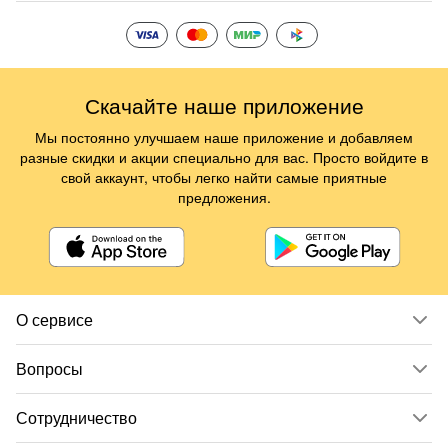
Скачайте наше приложение
Мы постоянно улучшаем наше приложение и добавляем
разные скидки и акции специально для вас. Просто войдите в
свой аккаунт, чтобы легко найти самые приятные
предложения.
О сервисе
Вопросы
Сотрудничество