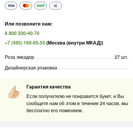
Или позвоните нам
:
8 800 200-40-70
+7 (495) 169-95-55
(
Москва (внутри МКАД)
)
Роза эквадор
27
шт
.
Дизайнерская упаковка
Гарантия качества
Если получателю не понравится букет, и Вы
сообщите нам об этом в течение 24 часов, мы
бесплатно его поменяем.