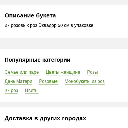
Описание букета
27 розовых роз Эквадор 50 см в упаковке
Популярные категории
Семье или паре
Цветы женщине
Розы
День Матери
Розовые
Монобукеты из роз
27 роз
Цветы
Доставка в других городах