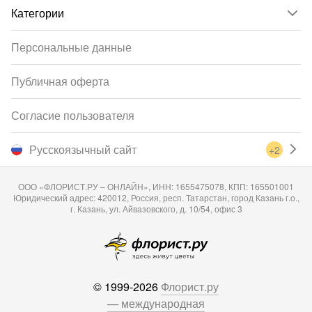
Категории
Персональные данные
Публичная оферта
Согласие пользователя
Русскоязычный сайт
+2
ООО «ФЛОРИСТ.РУ – ОНЛАЙН», ИНН: 1655475078, КПП: 165501001
Юридический адрес: 420012, Россия, респ. Татарстан, город Казань г.о.,
г. Казань, ул. Айвазовского, д. 10/54, офис 3
© 1999-2026
Флорист.ру
— международная