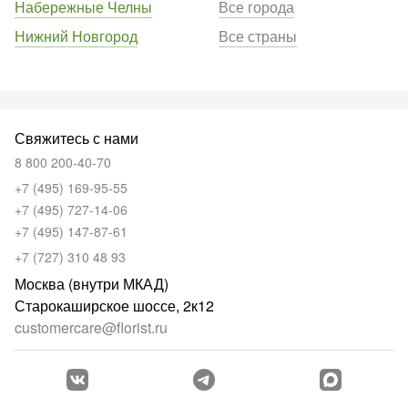
Набережные Челны
Все города
Нижний Новгород
Все страны
Свяжитесь с нами
8 800 200-40-70
+7 (495) 169-95-55
+7 (495) 727-14-06
+7 (495) 147-87-61
+7 (727) 310 48 93
Москва (внутри МКАД)
Старокаширское шоссе, 2к12
customercare@florist.ru