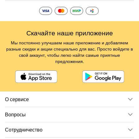
Скачайте наше приложение
Мы постоянно улучшаем наше приложение и добавляем
разные скидки и акции специально для вас. Просто войдите в
свой аккаунт, чтобы легко найти самые приятные
предложения.
О сервисе
Вопросы
Сотрудничество