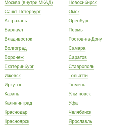
Москва (внутри МКАД)
Новосибирск
Санкт-Петербург
Омск
Астрахань
Оренбург
Барнаул
Пермь
Владивосток
Ростов-на-Дону
Волгоград
Самара
Воронеж
Саратов
Екатеринбург
Ставрополь
Ижевск
Тольятти
Иркутск
Тюмень
Казань
Ульяновск
Калининград
Уфа
Краснодар
Челябинск
Красноярск
Ярославль