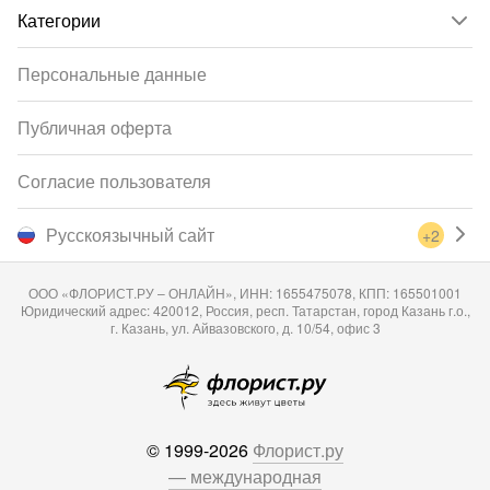
Категории
Персональные данные
Публичная оферта
Согласие пользователя
Русскоязычный сайт
+2
ООО «ФЛОРИСТ.РУ – ОНЛАЙН», ИНН: 1655475078, КПП: 165501001
Юридический адрес: 420012, Россия, респ. Татарстан, город Казань г.о.,
г. Казань, ул. Айвазовского, д. 10/54, офис 3
© 1999-2026
Флорист.ру
— международная