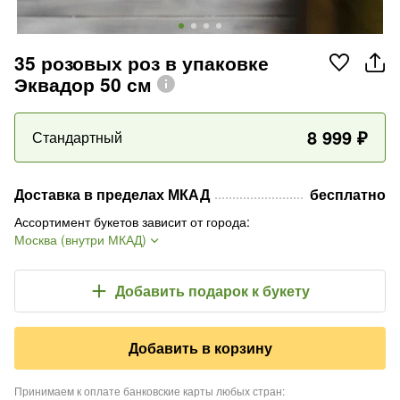
35 розовых роз в упаковке
Эквадор 50 см
8 999
₽
Стандартный
Доставка в пределах МКАД
бесплатно
Ассортимент букетов зависит от города
:
Москва (внутри МКАД)
Добавить подарок
к букету
Добавить в корзину
Принимаем к оплате банковские карты любых стран
: