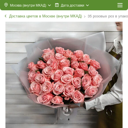
Москва (внутри МКАД)
Дата доставки
Доставка цветов в Москве (внутри МКАД)
35 розовых роз в упак