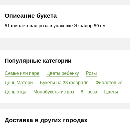
Описание букета
51 фиолетовая роза в упаковке Эквадор 50 см
Популярные категории
Семье или паре
Цветы ребенку
Розы
День Матери
Букеты на 23 февраля
Фиолетовые
День отца
Монобукеты из роз
51 роза
Цветы
Доставка в других городах