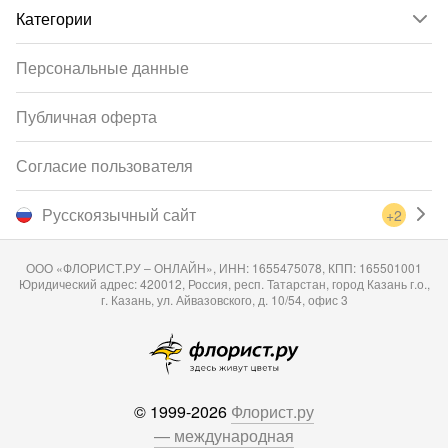
Категории
Персональные данные
Публичная оферта
Согласие пользователя
Русскоязычный сайт
+2
ООО «ФЛОРИСТ.РУ – ОНЛАЙН», ИНН: 1655475078, КПП: 165501001
Юридический адрес: 420012, Россия, респ. Татарстан, город Казань г.о.,
г. Казань, ул. Айвазовского, д. 10/54, офис 3
© 1999-2026
Флорист.ру
— международная