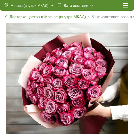
Москва (внутри МКАД)
Дата доставки
Доставка цветов в Москве (внутри МКАД)
51 фиолетовая роза в 