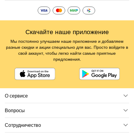
Скачайте наше приложение
Мы постоянно улучшаем наше приложение и добавляем
разные скидки и акции специально для вас. Просто войдите в
свой аккаунт, чтобы легко найти самые приятные
предложения.
О сервисе
Вопросы
Сотрудничество