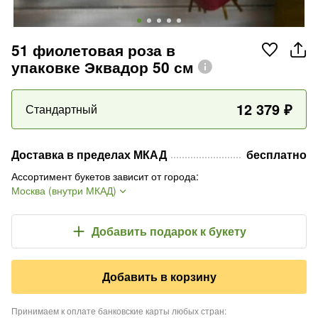
51 фиолетовая роза в
упаковке Эквадор 50 см
12 379
₽
Стандартный
Доставка в пределах МКАД
бесплатно
Ассортимент букетов зависит от города
:
Москва (внутри МКАД)
Добавить подарок
к букету
Добавить в корзину
Принимаем к оплате банковские карты любых стран
: