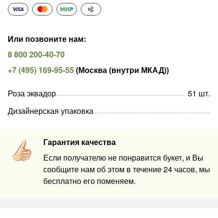
Или позвоните нам
:
8 800 200-40-70
+7 (495) 169-95-55
(
Москва (внутри МКАД)
)
Роза эквадор
51
шт
.
Дизайнерская упаковка
Гарантия качества
Если получателю не понравится букет, и Вы
сообщите нам об этом в течение 24 часов, мы
бесплатно его поменяем.