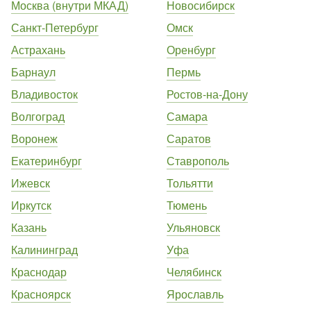
Москва (внутри МКАД)
Новосибирск
Санкт-Петербург
Омск
Астрахань
Оренбург
Барнаул
Пермь
Владивосток
Ростов-на-Дону
Волгоград
Самара
Воронеж
Саратов
Екатеринбург
Ставрополь
Ижевск
Тольятти
Иркутск
Тюмень
Казань
Ульяновск
Калининград
Уфа
Краснодар
Челябинск
Красноярск
Ярославль