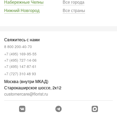
Набережные Челны
Все города
Нижний Новгород
Все страны
Свяжитесь с нами
8 800 200-40-70
+7 (495) 169-95-55
+7 (495) 727-14-06
+7 (495) 147-87-61
+7 (727) 310 48 93
Москва (внутри МКАД)
Старокаширское шоссе, 2к12
customercare@florist.ru