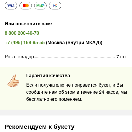
Или позвоните нам
:
8 800 200-40-70
+7 (495) 169-95-55
(
Москва (внутри МКАД)
)
Роза эквадор
7
шт
.
Гарантия качества
Если получателю не понравится букет, и Вы
сообщите нам об этом в течение 24 часов, мы
бесплатно его поменяем.
Рекомендуем к букету