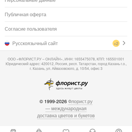
Публичная оферта
Согласие пользователя
Русскоязычный сайт
+2
ООО «ФЛОРИСТ.РУ – ОНЛАЙН», ИНН: 1655475078, КПП: 165501001
Юридический адрес: 420012, Россия, респ. Татарстан, город Казань г.о.,
г. Казань, ул. Айвазовского, д. 10/54, офис 3
© 1999-2026
Флорист.ру
— международная
доставка цветов и букетов