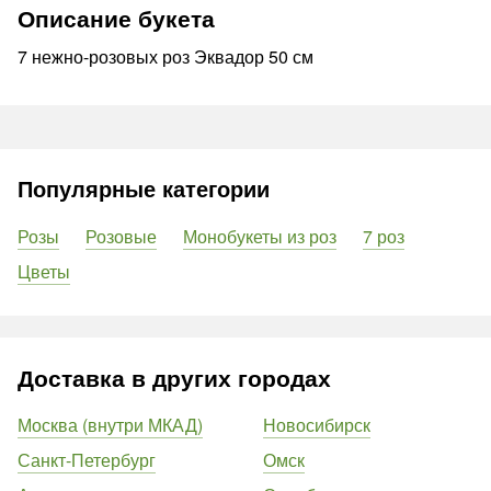
Описание букета
7 нежно-розовых роз Эквадор 50 см
Популярные категории
Розы
Розовые
Монобукеты из роз
7 роз
Цветы
Доставка в других городах
Москва (внутри МКАД)
Новосибирск
Санкт-Петербург
Омск