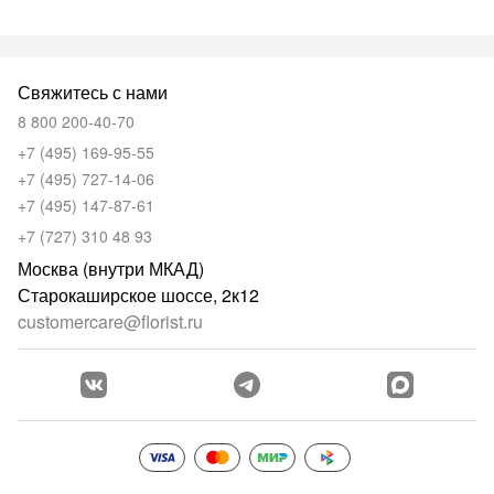
Свяжитесь с нами
8 800 200-40-70
+7 (495) 169-95-55
+7 (495) 727-14-06
+7 (495) 147-87-61
+7 (727) 310 48 93
Москва (внутри МКАД)
Старокаширское шоссе, 2к12
customercare@florist.ru