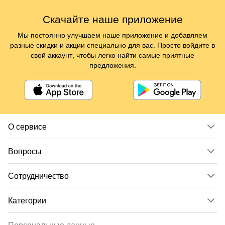
Скачайте наше приложение
Мы постоянно улучшаем наше приложение и добавляем
разные скидки и акции специально для вас. Просто войдите в
свой аккаунт, чтобы легко найти самые приятные
предложения.
О сервисе
Вопросы
Сотрудничество
Категории
Персональные данные