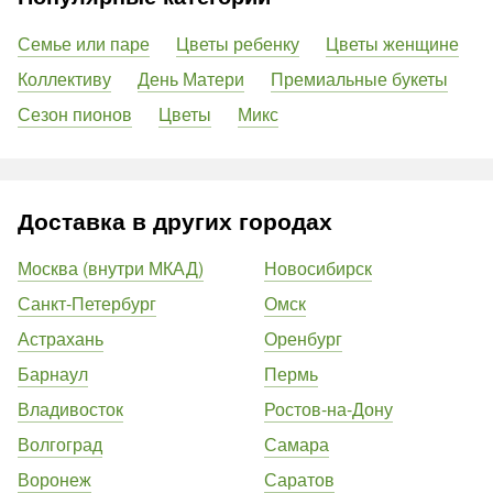
Семье или паре
Цветы ребенку
Цветы женщине
Коллективу
День Матери
Премиальные букеты
Сезон пионов
Цветы
Микс
Доставка в других городах
Москва (внутри МКАД)
Новосибирск
Санкт-Петербург
Омск
Астрахань
Оренбург
Барнаул
Пермь
Владивосток
Ростов-на-Дону
Волгоград
Самара
Воронеж
Саратов