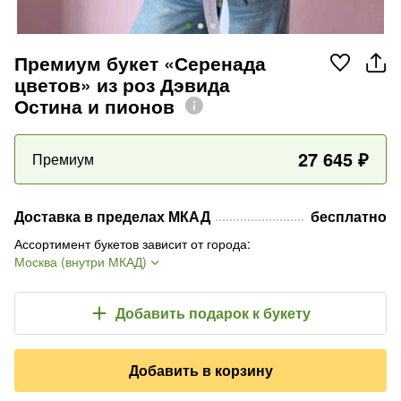
Премиум букет «Серенада
цветов» из роз Дэвида
Остина и пионов
27 645
₽
Премиум
Доставка в пределах МКАД
бесплатно
Ассортимент букетов зависит от города
:
Москва (внутри МКАД)
Добавить подарок
к букету
Добавить в корзину