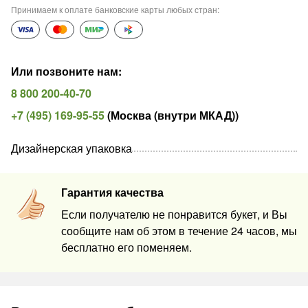
Принимаем к оплате банковские карты любых стран
:
Или позвоните нам
:
8 800 200-40-70
+7 (495) 169-95-55
(
Москва (внутри МКАД)
)
Дизайнерская упаковка
Гарантия качества
Если получателю не понравится букет, и Вы
сообщите нам об этом в течение 24 часов, мы
бесплатно его поменяем.