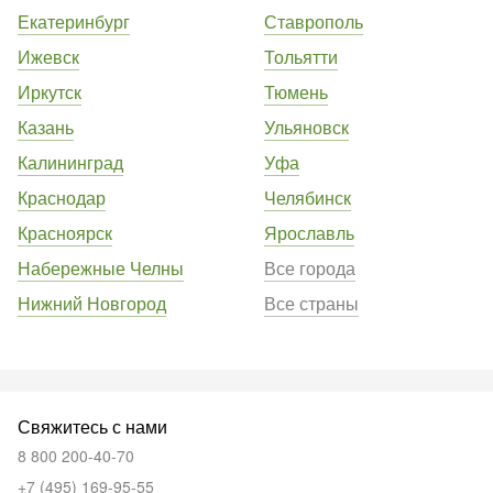
Екатеринбург
Ставрополь
Ижевск
Тольятти
Иркутск
Тюмень
Казань
Ульяновск
Калининград
Уфа
Краснодар
Челябинск
Красноярск
Ярославль
Набережные Челны
Все города
Нижний Новгород
Все страны
Свяжитесь с нами
8 800 200-40-70
+7 (495) 169-95-55