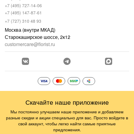
+7 (495) 727-14-06
+7 (495) 147-87-61
+7 (727) 310 48 93
Москва (внутри МКАД)
Старокаширское шоссе, 2к12
customercare@florist.ru
Скачайте наше приложение
Мы постоянно улучшаем наше приложение и добавляем
разные скидки и акции специально для вас. Просто войдите в
свой аккаунт, чтобы легко найти самые приятные
предложения.