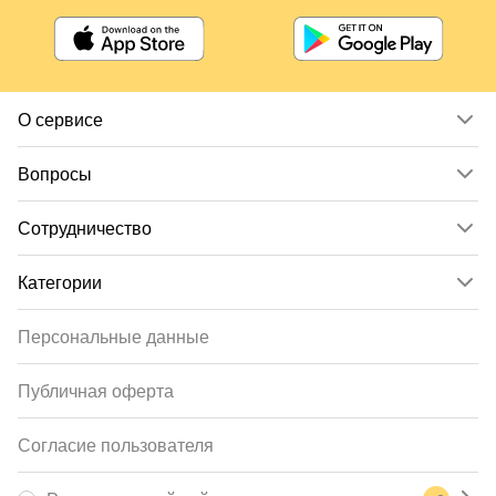
О сервисе
Вопросы
Сотрудничество
Категории
Персональные данные
Публичная оферта
Согласие пользователя