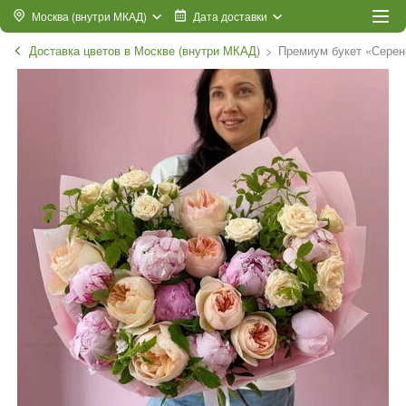
Москва (внутри МКАД)
Дата доставки
Доставка цветов в Москве (внутри МКАД)
Премиум букет «Серена