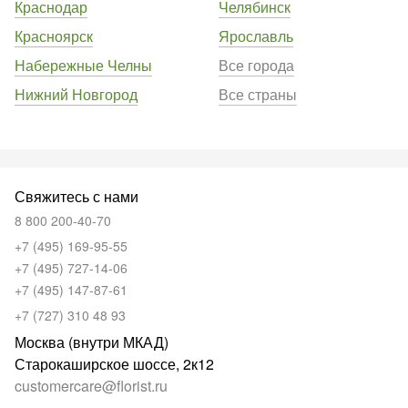
Краснодар
Челябинск
Красноярск
Ярославль
Набережные Челны
Все города
Нижний Новгород
Все страны
Свяжитесь с нами
8 800 200-40-70
+7 (495) 169-95-55
+7 (495) 727-14-06
+7 (495) 147-87-61
+7 (727) 310 48 93
Москва (внутри МКАД)
Старокаширское шоссе, 2к12
customercare@florist.ru