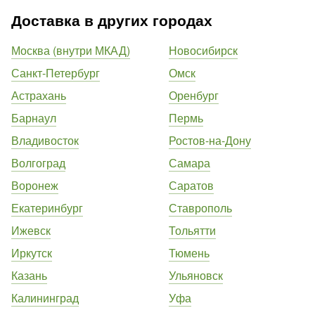
Доставка в других городах
Москва (внутри МКАД)
Новосибирск
Санкт-Петербург
Омск
Астрахань
Оренбург
Барнаул
Пермь
Владивосток
Ростов-на-Дону
Волгоград
Самара
Воронеж
Саратов
Екатеринбург
Ставрополь
Ижевск
Тольятти
Иркутск
Тюмень
Казань
Ульяновск
Калининград
Уфа