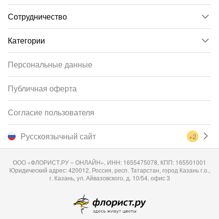
Сотрудничество
Категории
Персональные данные
Публичная оферта
Согласие пользователя
Русскоязычный сайт
+2
ООО «ФЛОРИСТ.РУ – ОНЛАЙН», ИНН: 1655475078, КПП: 165501001
Юридический адрес: 420012, Россия, респ. Татарстан, город Казань г.о.,
г. Казань, ул. Айвазовского, д. 10/54, офис 3