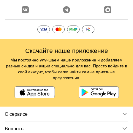
Скачайте наше приложение
Мы постоянно улучшаем наше приложение и добавляем
разные скидки и акции специально для вас. Просто войдите в
свой аккаунт, чтобы легко найти самые приятные
предложения.
О сервисе
Вопросы