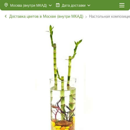
Москва (внутри МКАД)
Дата доставки
Доставка цветов в Москве (внутри МКАД)
Настольная композиция