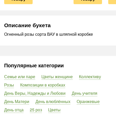
Описание букета
Огненный розы сорта ВАУ в шляпной коробке
Популярные категории
Семье или паре
Цветы женщине
Коллективу
Розы
Композиции в коробках
День Веры, Надежды и Любови
День учителя
День Матери
День влюблённых
Оранжевые
День отца
25 роз
Цветы