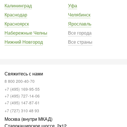
Калининград
Уфа
Краснодар
Челябинск
Красноярск
Ярославль
Набережные Челны
Все города
Нижний Новгород
Все страны
Свяжитесь с нами
8 800 200-40-70
+7 (495) 169-95-55
+7 (495) 727-14-06
+7 (495) 147-87-61
+7 (727) 310 48 93
Москва (внутри МКАД)
Старокаширское шоссе, 2к12