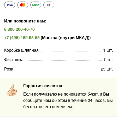
Или позвоните нам
:
8 800 200-40-70
+7 (495) 169-95-55
(
Москва (внутри МКАД)
)
Коробка шляпная
1
шт
.
Фисташка
1
шт
.
Роза
25
шт
.
Гарантия качества
Если получателю не понравится букет, и Вы
сообщите нам об этом в течение 24 часов, мы
бесплатно его поменяем.