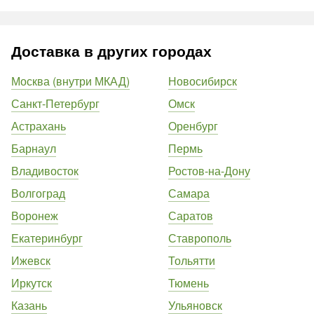
Доставка в других городах
Москва (внутри МКАД)
Новосибирск
Санкт-Петербург
Омск
Астрахань
Оренбург
Барнаул
Пермь
Владивосток
Ростов-на-Дону
Волгоград
Самара
Воронеж
Саратов
Екатеринбург
Ставрополь
Ижевск
Тольятти
Иркутск
Тюмень
Казань
Ульяновск