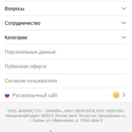
Вопросы
Сотрудничество
Категории
Персональные данные
Публичная оферта
Согласие пользователя
Русскоязычный сайт
+2
ООО «ФЛОРИСТ.РУ – ОНЛАЙН», ИНН: 1655475078, КПП: 165501001
Юридический адрес: 420012, Россия, респ. Татарстан, город Казань г.о.,
г. Казань, ул. Айвазовского, д. 10/54, офис 3