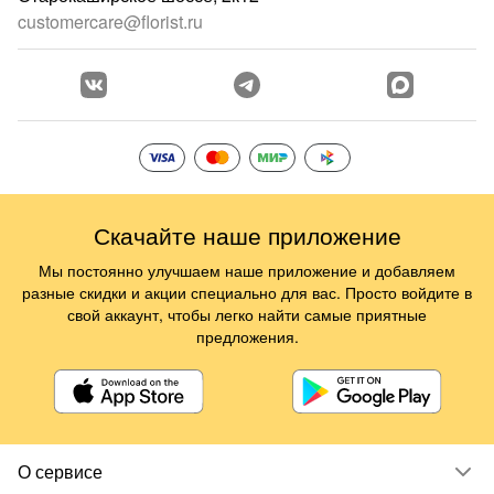
customercare@florist.ru
Скачайте наше приложение
Мы постоянно улучшаем наше приложение и добавляем
разные скидки и акции специально для вас. Просто войдите в
свой аккаунт, чтобы легко найти самые приятные
предложения.
О сервисе