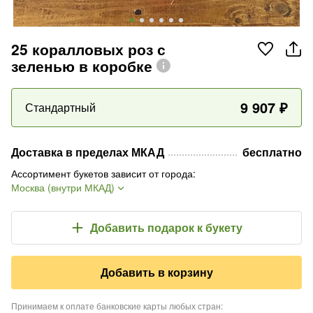
25 коралловых роз с
зеленью в коробке
9 907
₽
Стандартный
Доставка в пределах МКАД
бесплатно
Ассортимент букетов зависит от города
:
Москва (внутри МКАД)
Добавить подарок
к букету
Добавить в корзину
Принимаем к оплате банковские карты любых стран
: