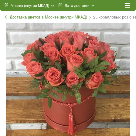
Москва (внутри МКАД)
Дата доставки
Доставка цветов в Москве (внутри МКАД)
25 коралловых роз с з