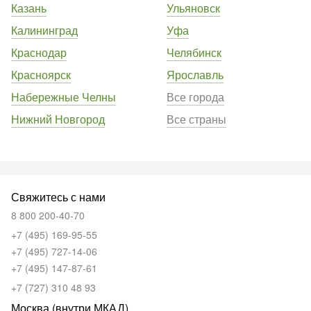
Казань
Ульяновск
Калининград
Уфа
Краснодар
Челябинск
Красноярск
Ярославль
Набережные Челны
Все города
Нижний Новгород
Все страны
Свяжитесь с нами
8 800 200-40-70
+7 (495) 169-95-55
+7 (495) 727-14-06
+7 (495) 147-87-61
+7 (727) 310 48 93
Москва (внутри МКАД)