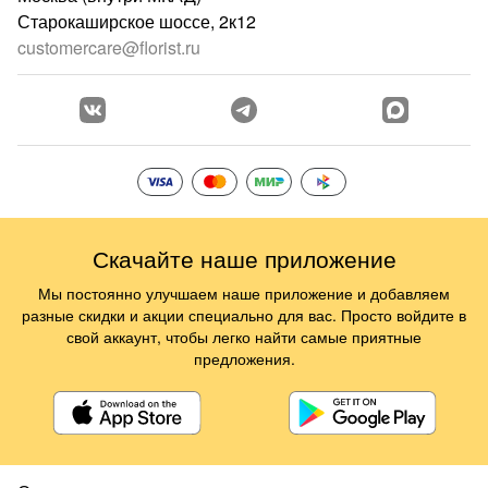
Старокаширское шоссе, 2к12
customercare@florist.ru
Скачайте наше приложение
Мы постоянно улучшаем наше приложение и добавляем
разные скидки и акции специально для вас. Просто войдите в
свой аккаунт, чтобы легко найти самые приятные
предложения.