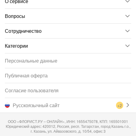
О сервисе
Вопросы
Сотрудничество
Категории
Персональные данные
Публичная оферта
Согласие пользователя
Русскоязычный сайт
+2
ООО «ФЛОРИСТ.РУ – ОНЛАЙН», ИНН: 1655475078, КПП: 165501001
Юридический адрес: 420012, Россия, респ. Татарстан, город Казань г.о.,
г. Казань, ул. Айвазовского, д. 10/54, офис 3