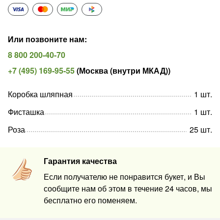
Или позвоните нам
:
8 800 200-40-70
+7 (495) 169-95-55
(
Москва (внутри МКАД)
)
Коробка шляпная
1
шт
.
Фисташка
1
шт
.
Роза
25
шт
.
Гарантия качества
Если получателю не понравится букет, и Вы
сообщите нам об этом в течение 24 часов, мы
бесплатно его поменяем.