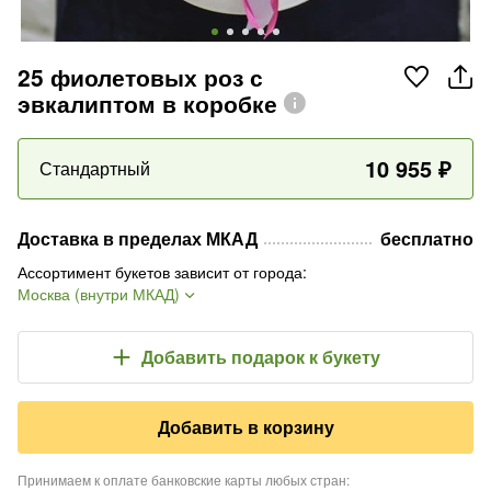
25 фиолетовых роз с
эвкалиптом в коробке
10 955
₽
Стандартный
Доставка в пределах МКАД
бесплатно
Ассортимент букетов зависит от города
:
Москва (внутри МКАД)
Добавить подарок
к букету
Добавить в корзину
Принимаем к оплате банковские карты любых стран
: