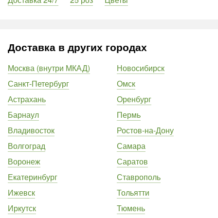
Доставка в других городах
Москва (внутри МКАД)
Новосибирск
Санкт-Петербург
Омск
Астрахань
Оренбург
Барнаул
Пермь
Владивосток
Ростов-на-Дону
Волгоград
Самара
Воронеж
Саратов
Екатеринбург
Ставрополь
Ижевск
Тольятти
Иркутск
Тюмень