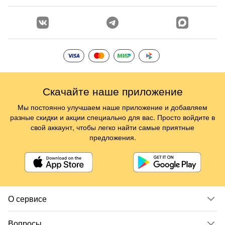
Скачайте наше приложение
Мы постоянно улучшаем наше приложение и добавляем
разные скидки и акции специально для вас. Просто войдите в
свой аккаунт, чтобы легко найти самые приятные
предложения.
О сервисе
Вопросы