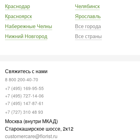
Краснодар
Челябинск
Красноярск
Ярославль
Набережные Челны
Все города
Нижний Новгород
Все страны
Свяжитесь с нами
8 800 200-40-70
+7 (495) 169-95-55
+7 (495) 727-14-06
+7 (495) 147-87-61
+7 (727) 310 48 93
Москва (внутри МКАД)
Старокаширское шоссе, 2к12
customercare@florist.ru