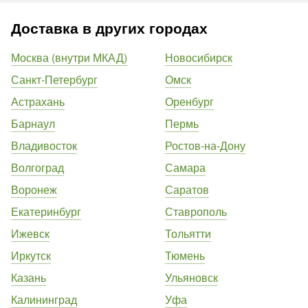
Доставка в других городах
Москва (внутри МКАД)
Новосибирск
Санкт-Петербург
Омск
Астрахань
Оренбург
Барнаул
Пермь
Владивосток
Ростов-на-Дону
Волгоград
Самара
Воронеж
Саратов
Екатеринбург
Ставрополь
Ижевск
Тольятти
Иркутск
Тюмень
Казань
Ульяновск
Калининград
Уфа