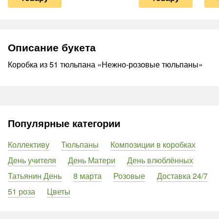
Описание букета
Коробка из 51 тюльпана «Нежно-розовые тюльпаны»
Популярные категории
Коллективу
Тюльпаны
Композиции в коробках
День учителя
День Матери
День влюблённых
Татьянин День
8 марта
Розовые
Доставка 24/7
51 роза
Цветы