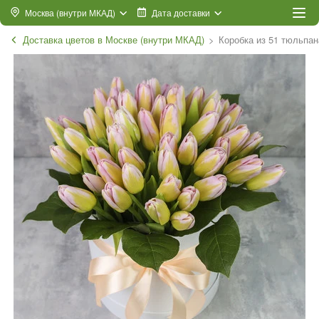
Москва (внутри МКАД)
Дата доставки
Доставка цветов в Москве (внутри МКАД)
Коробка из 51 тюльпа