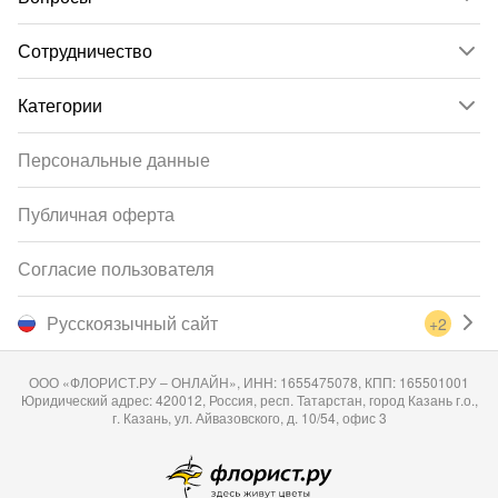
Сотрудничество
Категории
Персональные данные
Публичная оферта
Согласие пользователя
Русскоязычный сайт
+2
ООО «ФЛОРИСТ.РУ – ОНЛАЙН», ИНН: 1655475078, КПП: 165501001
Юридический адрес: 420012, Россия, респ. Татарстан, город Казань г.о.,
г. Казань, ул. Айвазовского, д. 10/54, офис 3