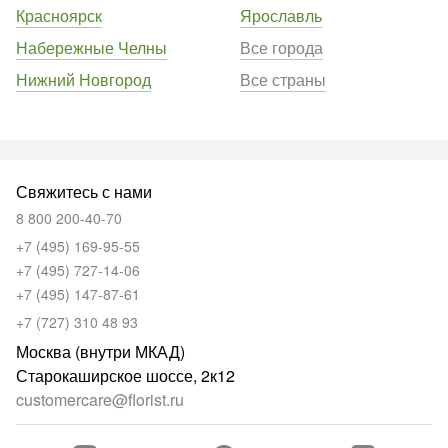
Красноярск
Ярославль
Набережные Челны
Все города
Нижний Новгород
Все страны
Свяжитесь с нами
8 800 200-40-70
+7 (495) 169-95-55
+7 (495) 727-14-06
+7 (495) 147-87-61
+7 (727) 310 48 93
Москва (внутри МКАД)
Старокаширское шоссе, 2к12
customercare@florist.ru