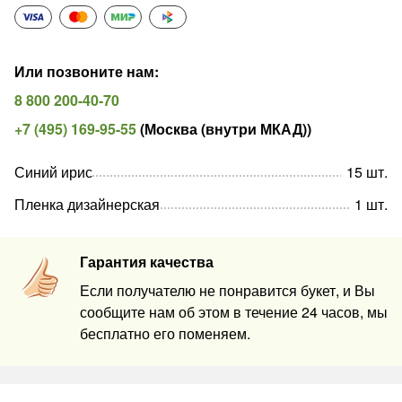
Или позвоните нам
:
8 800 200-40-70
+7 (495) 169-95-55
(
Москва (внутри МКАД)
)
Синий ирис
15
шт
.
Пленка дизайнерская
1
шт
.
Гарантия качества
Если получателю не понравится букет, и Вы
сообщите нам об этом в течение 24 часов, мы
бесплатно его поменяем.