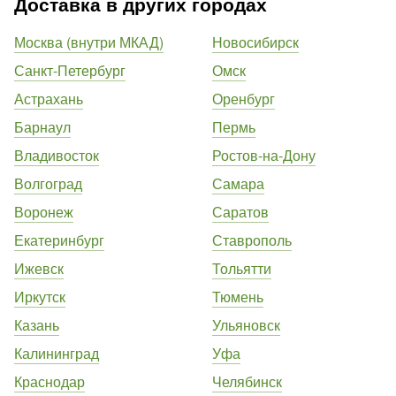
Доставка в других городах
Москва (внутри МКАД)
Новосибирск
Санкт-Петербург
Омск
Астрахань
Оренбург
Барнаул
Пермь
Владивосток
Ростов-на-Дону
Волгоград
Самара
Воронеж
Саратов
Екатеринбург
Ставрополь
Ижевск
Тольятти
Иркутск
Тюмень
Казань
Ульяновск
Калининград
Уфа
Краснодар
Челябинск