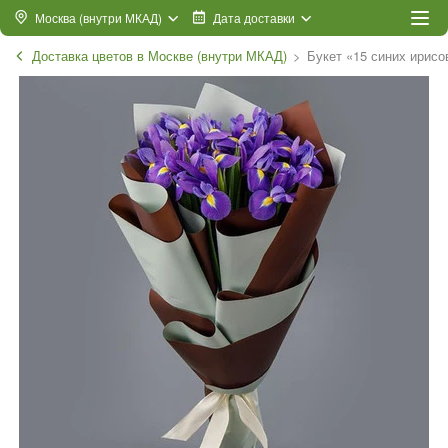
Москва (внутри МКАД)
Дата доставки
Доставка цветов в Москве (внутри МКАД)
Букет «15 синих ирисо