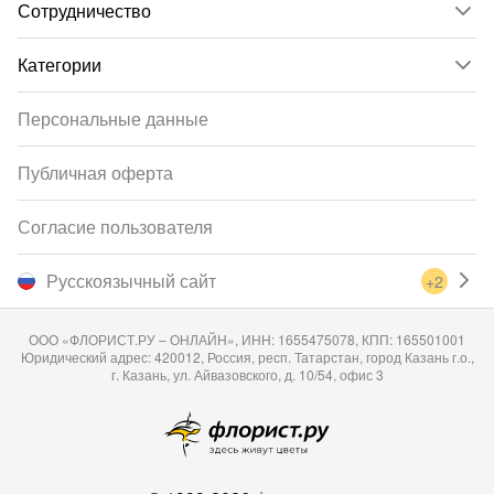
Сотрудничество
Категории
Персональные данные
Публичная оферта
Согласие пользователя
Русскоязычный сайт
+2
ООО «ФЛОРИСТ.РУ – ОНЛАЙН», ИНН: 1655475078, КПП: 165501001
Юридический адрес: 420012, Россия, респ. Татарстан, город Казань г.о.,
г. Казань, ул. Айвазовского, д. 10/54, офис 3