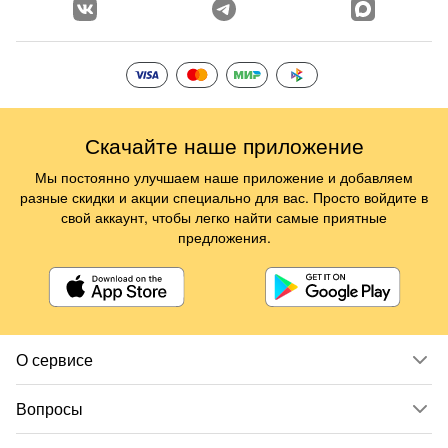
Скачайте наше приложение
Мы постоянно улучшаем наше приложение и добавляем
разные скидки и акции специально для вас. Просто войдите в
свой аккаунт, чтобы легко найти самые приятные
предложения.
О сервисе
Вопросы