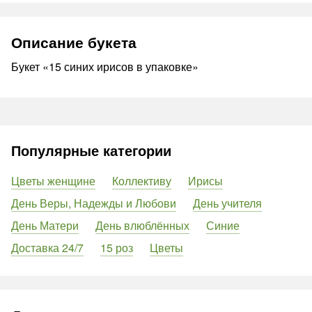
Описание букета
Букет «15 синих ирисов в упаковке»
Популярные категории
Цветы женщине
Коллективу
Ирисы
День Веры, Надежды и Любови
День учителя
День Матери
День влюблённых
Синие
Доставка 24/7
15 роз
Цветы