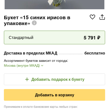
Букет «15 синих ирисов в
упаковке»
5 791
₽
Стандартный
Доставка в пределах МКАД
бесплатно
Ассортимент букетов зависит от города
:
Москва (внутри МКАД)
Добавить подарок
к букету
Добавить в корзину
Принимаем к оплате банковские карты любых стран
: