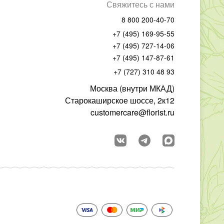
Свяжитесь с нами
8 800 200-40-70
+7 (495) 169-95-55
+7 (495) 727-14-06
+7 (495) 147-87-61
+7 (727) 310 48 93
Москва (внутри МКАД)
Старокаширское шоссе, 2к12
customercare@florist.ru