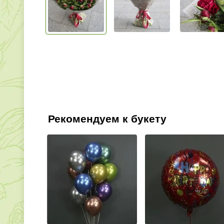
Рекомендуем к букету