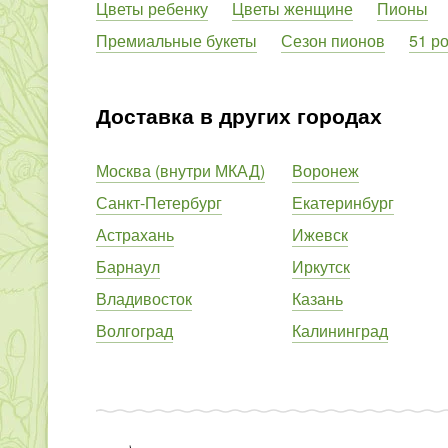
Цветы ребенку
Цветы женщине
Пионы
Премиальные букеты
Сезон пионов
51 р
Доставка в других городах
Москва (внутри МКАД)
Воронеж
Санкт-Петербург
Екатеринбург
Астрахань
Ижевск
Барнаул
Иркутск
Владивосток
Казань
Волгоград
Калининград