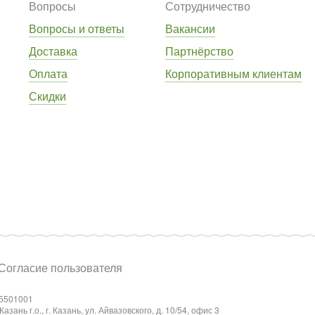
Вопросы
Сотрудничество
Вопросы и ответы
Вакансии
Доставка
Партнёрство
Оплата
Корпоративным клиентам
Скидки
Согласие пользователя
5501001
ань г.о., г. Казань, ул. Айвазовского, д. 10/54, офис 3