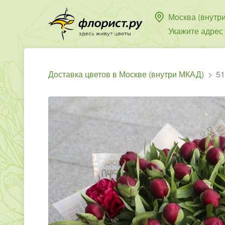
Москва (внутр
Укажите адрес
Доставка цветов в Москве (внутри МКАД)
51