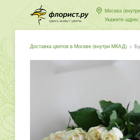
Москва (внутр
Укажите адрес
Доставка цветов в Москве (внутри МКАД)
Бу