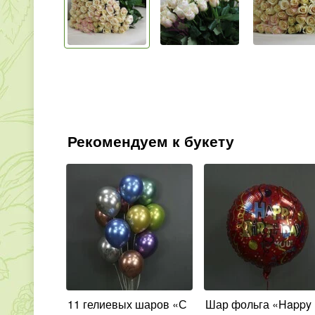
Рекомендуем к букету
11 гелиевых шаров «С
Шар фольга «Happy