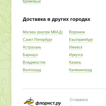
Кремовые
Доставка в других городах
Москва (внутри МКАД)
Воронеж
Санкт-Петербург
Екатеринбург
Астрахань
Ижевск
Барнаул
Иркутск
Владивосток
Казань
Волгоград
Калининград
О сервисе