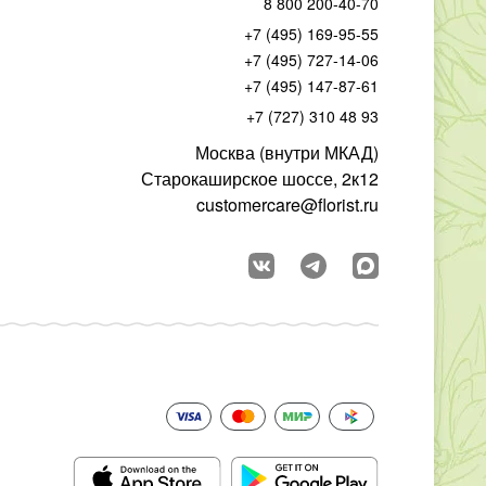
8 800 200-40-70
+7 (495) 169-95-55
+7 (495) 727-14-06
+7 (495) 147-87-61
+7 (727) 310 48 93
Москва (внутри МКАД)
Старокаширское шоссе, 2к12
customercare@florist.ru