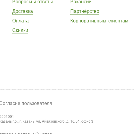
Вопросы и ответы
Вакансии
Доставка
Партнёрство
Оплата
Корпоративным клиентам
Скидки
Согласие пользователя
5501001
ань г.о., г. Казань, ул. Айвазовского, д. 10/54, офис 3