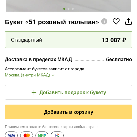
Букет «51 розовый тюльпан»
13 087
₽
Стандартный
Доставка в пределах МКАД
бесплатно
Ассортимент букетов зависит от города
:
Москва (внутри МКАД)
Добавить подарок
к букету
Добавить в корзину
Принимаем к оплате банковские карты любых стран
: