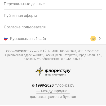
Персональные данные
Публичная оферта
Согласие пользователя
Русскоязычный сайт
+2
ООО «ФЛОРИСТ.РУ – ОНЛАЙН», ИНН: 1655475078, КПП: 165501001
Юридический адрес: 420012, Россия, респ. Татарстан, город Казань г.о.,
г. Казань, ул. Айвазовского, д. 10/54, офис 3
© 1999-2026
Флорист.ру
— международная
доставка цветов и букетов