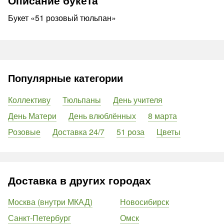
Описание букета
Букет «51 розовый тюльпан»
Популярные категории
Коллективу
Тюльпаны
День учителя
День Матери
День влюблённых
8 марта
Розовые
Доставка 24/7
51 роза
Цветы
Доставка в других городах
Москва (внутри МКАД)
Новосибирск
Санкт-Петербург
Омск