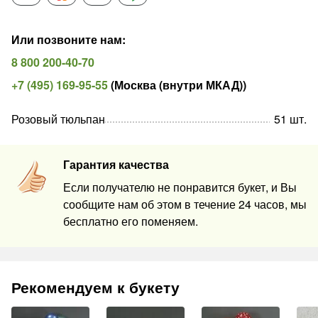
Или позвоните нам
:
8 800 200-40-70
+7 (495) 169-95-55
(
Москва (внутри МКАД)
)
Розовый тюльпан
51
шт
.
Гарантия качества
Если получателю не понравится букет, и Вы
сообщите нам об этом в течение 24 часов, мы
бесплатно его поменяем.
Рекомендуем к букету