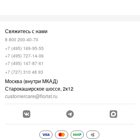
Свяжитесь с нами
8 800 200-40-70
+7 (495) 169-95-55
+7 (495) 727-14-06
+7 (495) 147-87-61
+7 (727) 310 48 93
Москва (внутри МКАД)
Старокаширское шоссе, 2к12
customercare@florist.ru