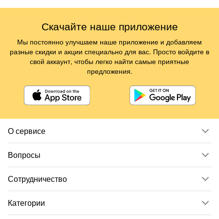
Скачайте наше приложение
Мы постоянно улучшаем наше приложение и добавляем
разные скидки и акции специально для вас. Просто войдите в
свой аккаунт, чтобы легко найти самые приятные
предложения.
О сервисе
Вопросы
Сотрудничество
Категории