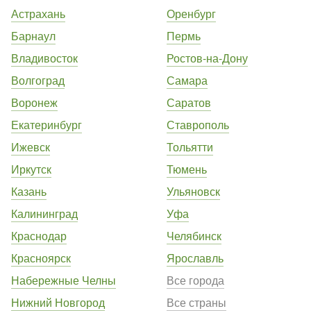
Астрахань
Оренбург
Барнаул
Пермь
Владивосток
Ростов-на-Дону
Волгоград
Самара
Воронеж
Саратов
Екатеринбург
Ставрополь
Ижевск
Тольятти
Иркутск
Тюмень
Казань
Ульяновск
Калининград
Уфа
Краснодар
Челябинск
Красноярск
Ярославль
Набережные Челны
Все города
Нижний Новгород
Все страны