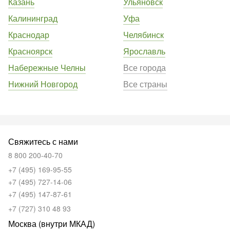
Казань
Ульяновск
Калининград
Уфа
Краснодар
Челябинск
Красноярск
Ярославль
Набережные Челны
Все города
Нижний Новгород
Все страны
Свяжитесь с нами
8 800 200-40-70
+7 (495) 169-95-55
+7 (495) 727-14-06
+7 (495) 147-87-61
+7 (727) 310 48 93
Москва (внутри МКАД)