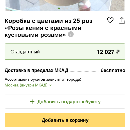
Коробка с цветами из 25 роз
«Розы кения с красными
кустовыми розами»
12 027
₽
Стандартный
Доставка в пределах МКАД
бесплатно
Ассортимент букетов зависит от города
:
Москва (внутри МКАД)
Добавить подарок
к букету
Добавить в корзину