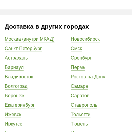
Доставка в других городах
Москва (внутри МКАД)
Новосибирск
Санкт-Петербург
Омск
Астрахань
Оренбург
Барнаул
Пермь
Владивосток
Ростов-на-Дону
Волгоград
Самара
Воронеж
Саратов
Екатеринбург
Ставрополь
Ижевск
Тольятти
Иркутск
Тюмень