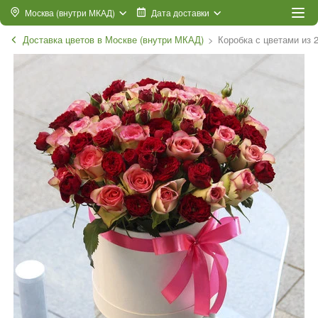
Москва (внутри МКАД)
Дата доставки
Доставка цветов в Москве (внутри МКАД)
Коробка с цветами из 