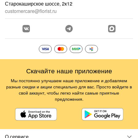
Старокаширское шоссе, 2к12
customercare@florist.ru
Скачайте наше приложение
Мы постоянно улучшаем наше приложение и добавляем
разные скидки и акции специально для вас. Просто войдите в
свой аккаунт, чтобы легко найти самые приятные
предложения.
О сервисе