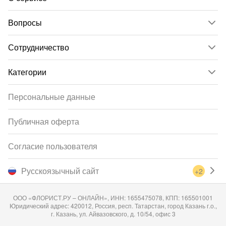
Вопросы
Сотрудничество
Категории
Персональные данные
Публичная оферта
Согласие пользователя
Русскоязычный сайт
+2
ООО «ФЛОРИСТ.РУ – ОНЛАЙН», ИНН: 1655475078, КПП: 165501001
Юридический адрес: 420012, Россия, респ. Татарстан, город Казань г.о.,
г. Казань, ул. Айвазовского, д. 10/54, офис 3