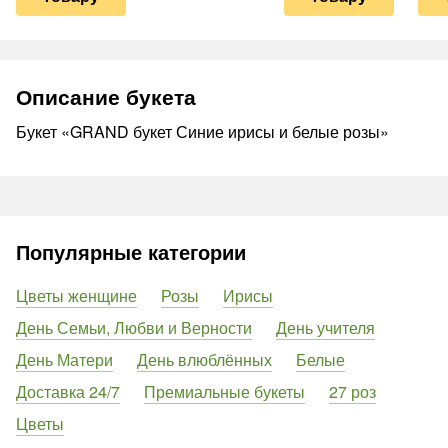
Описание букета
Букет «GRAND букет Синие ирисы и белые розы»
Популярные категории
Цветы женщине
Розы
Ирисы
День Семьи, Любви и Верности
День учителя
День Матери
День влюблённых
Белые
Доставка 24/7
Премиальные букеты
27 роз
Цветы