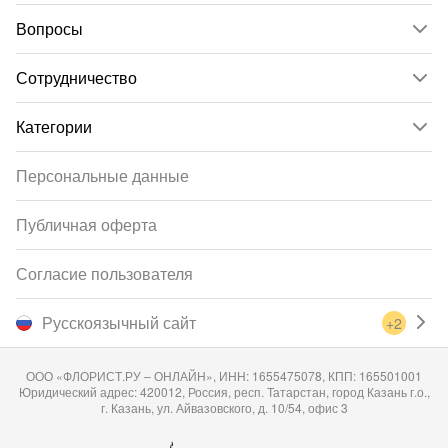
Вопросы
Сотрудничество
Категории
Персональные данные
Публичная оферта
Согласие пользователя
Русскоязычный сайт
+2
ООО «ФЛОРИСТ.РУ – ОНЛАЙН», ИНН: 1655475078, КПП: 165501001
Юридический адрес: 420012, Россия, респ. Татарстан, город Казань г.о.,
г. Казань, ул. Айвазовского, д. 10/54, офис 3