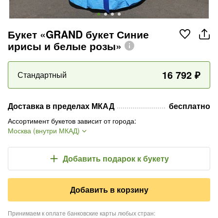
Букет «GRAND букет Синие
ирисы и белые розы»
16 792
₽
Стандартный
Доставка в пределах МКАД
бесплатно
Ассортимент букетов зависит от города
:
Москва (внутри МКАД)
Добавить подарок
к букету
Добавить в корзину
Принимаем к оплате банковские карты любых стран
: