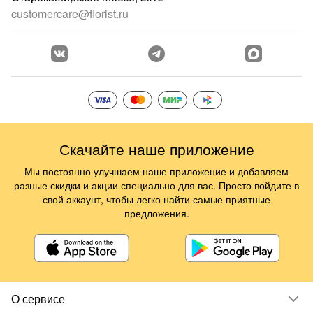
customercare@florist.ru
Скачайте наше приложение
Мы постоянно улучшаем наше приложение и добавляем
разные скидки и акции специально для вас. Просто войдите в
свой аккаунт, чтобы легко найти самые приятные
предложения.
О сервисе