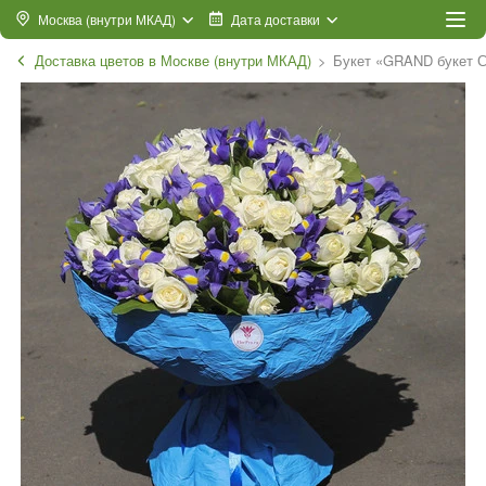
Москва (внутри МКАД)
Дата доставки
Доставка цветов в Москве (внутри МКАД)
Букет «GRAND букет С