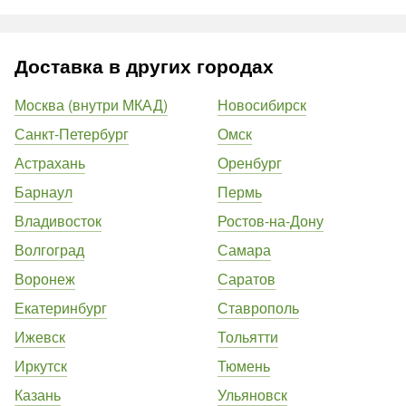
Доставка в других городах
Москва (внутри МКАД)
Новосибирск
Санкт-Петербург
Омск
Астрахань
Оренбург
Барнаул
Пермь
Владивосток
Ростов-на-Дону
Волгоград
Самара
Воронеж
Саратов
Екатеринбург
Ставрополь
Ижевск
Тольятти
Иркутск
Тюмень
Казань
Ульяновск