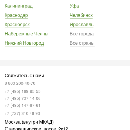
Калининград
Уфа
Краснодар
Челябинск
Красноярск
Ярославль
Набережные Челны
Все города
Нижний Новгород
Все страны
Свяжитесь с нами
8 800 200-40-70
+7 (495) 169-95-55
+7 (495) 727-14-06
+7 (495) 147-87-61
+7 (727) 310 48 93
Москва (внутри МКАД)
Старокаширское шоссе, 2к12