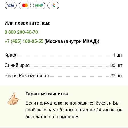
Или позвоните нам
:
8 800 200-40-70
+7 (495) 169-95-55
(
Москва (внутри МКАД)
)
Крафт
1
шт
.
Синий ирис
30
шт
.
Белая Роза кустовая
27
шт
.
Гарантия качества
Если получателю не понравится букет, и Вы
сообщите нам об этом в течение 24 часов, мы
бесплатно его поменяем.