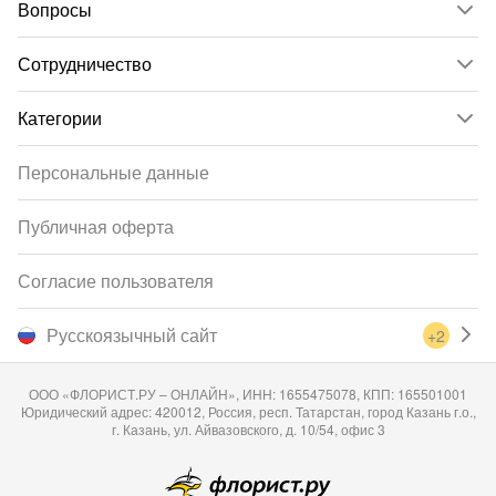
Вопросы
Сотрудничество
Категории
Персональные данные
Публичная оферта
Согласие пользователя
Русскоязычный сайт
+2
ООО «ФЛОРИСТ.РУ – ОНЛАЙН», ИНН: 1655475078, КПП: 165501001
Юридический адрес: 420012, Россия, респ. Татарстан, город Казань г.о.,
г. Казань, ул. Айвазовского, д. 10/54, офис 3