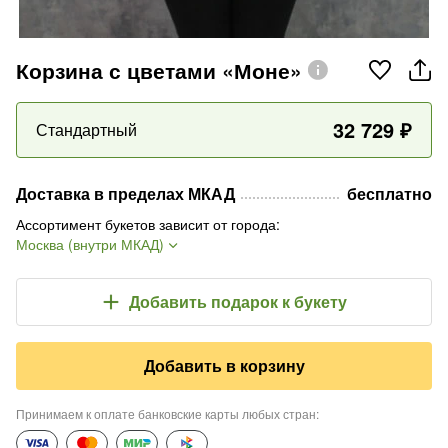
Корзина с цветами «Моне»
32 729
₽
Стандартный
Доставка в пределах МКАД
бесплатно
Ассортимент букетов зависит от города
:
Москва (внутри МКАД)
Добавить подарок
к букету
Добавить в корзину
Принимаем к оплате банковские карты любых стран
: