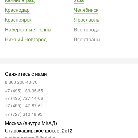
Краснодар
Челябинск
Красноярск
Ярославль
Набережные Челны
Все города
Нижний Новгород
Все страны
Свяжитесь с нами
8 800 200-40-70
+7 (495) 169-95-55
+7 (495) 727-14-06
+7 (495) 147-87-61
+7 (727) 310 48 93
Москва (внутри МКАД)
Старокаширское шоссе, 2к12
customercare@florist.ru