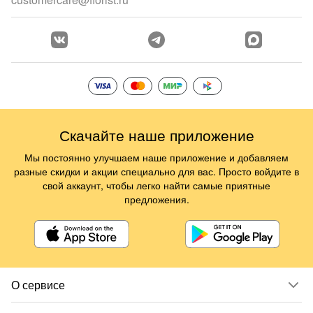
Скачайте наше приложение
Мы постоянно улучшаем наше приложение и добавляем
разные скидки и акции специально для вас. Просто войдите в
свой аккаунт, чтобы легко найти самые приятные
предложения.
О сервисе