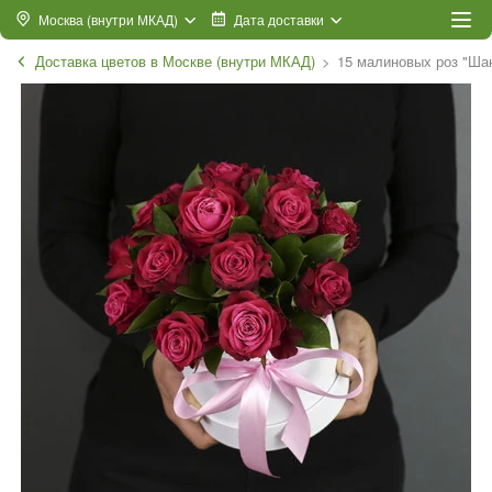
Москва (внутри МКАД)
Дата доставки
Доставка цветов в Москве (внутри МКАД)
15 малиновых роз "Шан