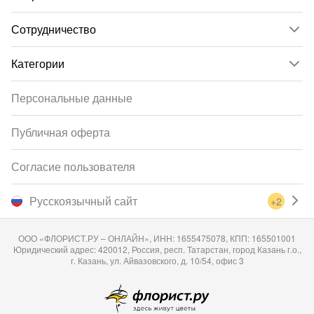
Сотрудничество
Категории
Персональные данные
Публичная оферта
Согласие пользователя
Русскоязычный сайт
+2
ООО «ФЛОРИСТ.РУ – ОНЛАЙН», ИНН: 1655475078, КПП: 165501001
Юридический адрес: 420012, Россия, респ. Татарстан, город Казань г.о.,
г. Казань, ул. Айвазовского, д. 10/54, офис 3