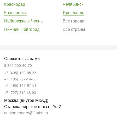
Краснодар
Челябинск
Красноярск
Ярославль
Набережные Челны
Все города
Нижний Новгород
Все страны
Свяжитесь с нами
8 800 200-40-70
+7 (495) 169-95-55
+7 (495) 727-14-06
+7 (495) 147-87-61
+7 (727) 310 48 93
Москва (внутри МКАД)
Старокаширское шоссе, 2к12
customercare@florist.ru