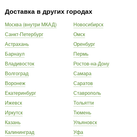
Доставка в других городах
Москва (внутри МКАД)
Новосибирск
Санкт-Петербург
Омск
Астрахань
Оренбург
Барнаул
Пермь
Владивосток
Ростов-на-Дону
Волгоград
Самара
Воронеж
Саратов
Екатеринбург
Ставрополь
Ижевск
Тольятти
Иркутск
Тюмень
Казань
Ульяновск
Калининград
Уфа