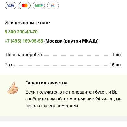
Или позвоните нам
:
8 800 200-40-70
+7 (495) 169-95-55
(
Москва (внутри МКАД)
)
Шляпная коробка
1
шт
.
Роза
15
шт
.
Гарантия качества
Если получателю не понравится букет, и Вы
сообщите нам об этом в течение 24 часов, мы
бесплатно его поменяем.