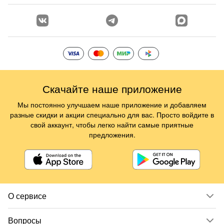
Скачайте наше приложение
Мы постоянно улучшаем наше приложение и добавляем
разные скидки и акции специально для вас. Просто войдите в
свой аккаунт, чтобы легко найти самые приятные
предложения.
О сервисе
Вопросы