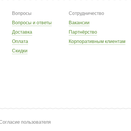
Вопросы
Сотрудничество
Вопросы и ответы
Вакансии
Доставка
Партнёрство
Оплата
Корпоративным клиентам
Скидки
Согласие пользователя