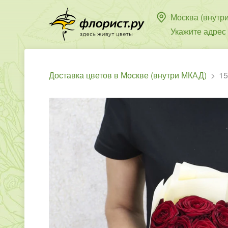
Москва (внутр
Укажите адрес
Доставка цветов в Москве (внутри МКАД)
15