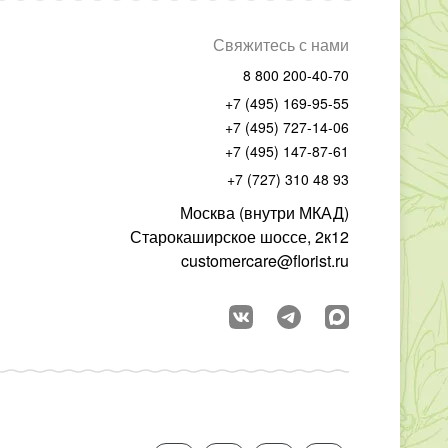
Свяжитесь с нами
8 800 200-40-70
+7 (495) 169-95-55
+7 (495) 727-14-06
+7 (495) 147-87-61
+7 (727) 310 48 93
Москва (внутри МКАД)
Старокаширское шоссе, 2к12
customercare@florist.ru