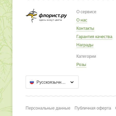
О сервисе
О нас
Контакты
Гарантия качества
Награды
Категории
Розы
Русскоязычный сайт
Персональные данные
Публичная оферта