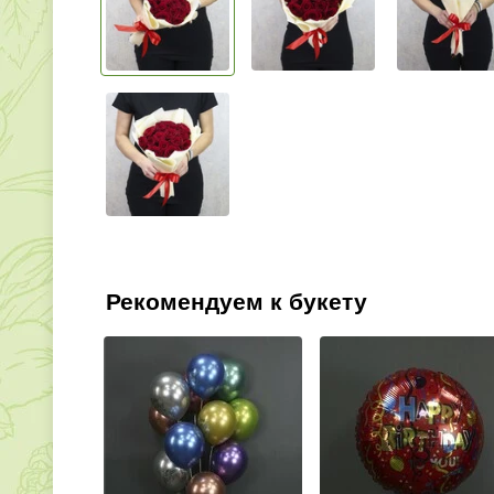
Рекомендуем к букету