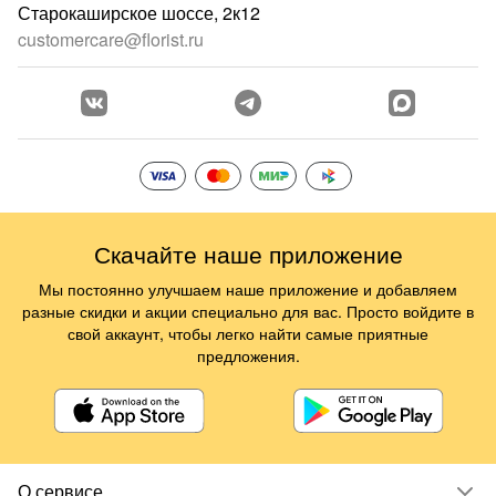
Старокаширское шоссе, 2к12
customercare@florist.ru
Скачайте наше приложение
Мы постоянно улучшаем наше приложение и добавляем
разные скидки и акции специально для вас. Просто войдите в
свой аккаунт, чтобы легко найти самые приятные
предложения.
О сервисе