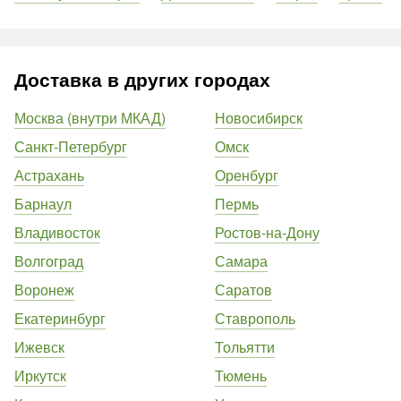
Доставка в других городах
Москва (внутри МКАД)
Новосибирск
Санкт-Петербург
Омск
Астрахань
Оренбург
Барнаул
Пермь
Владивосток
Ростов-на-Дону
Волгоград
Самара
Воронеж
Саратов
Екатеринбург
Ставрополь
Ижевск
Тольятти
Иркутск
Тюмень