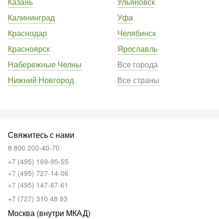
Казань
Ульяновск
Калининград
Уфа
Краснодар
Челябинск
Красноярск
Ярославль
Набережные Челны
Все города
Нижний Новгород
Все страны
Свяжитесь с нами
8 800 200-40-70
+7 (495) 169-95-55
+7 (495) 727-14-06
+7 (495) 147-87-61
+7 (727) 310 48 93
Москва (внутри МКАД)