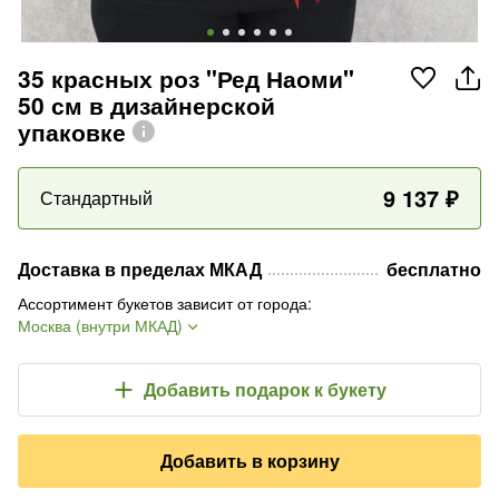
35 красных роз "Ред Наоми"
50 см в дизайнерской
упаковке
9 137
₽
Стандартный
Доставка в пределах МКАД
бесплатно
Ассортимент букетов зависит от города
:
Москва (внутри МКАД)
Добавить подарок
к букету
Добавить в корзину