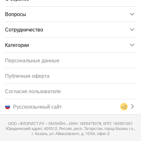
Вопросы
Сотрудничество
Категории
Персональные данные
Публичная оферта
Согласие пользователя
Русскоязычный сайт
+2
ООО «ФЛОРИСТ.РУ – ОНЛАЙН», ИНН: 1655475078, КПП: 165501001
Юридический адрес: 420012, Россия, респ. Татарстан, город Казань г.о.,
г. Казань, ул. Айвазовского, д. 10/54, офис 3