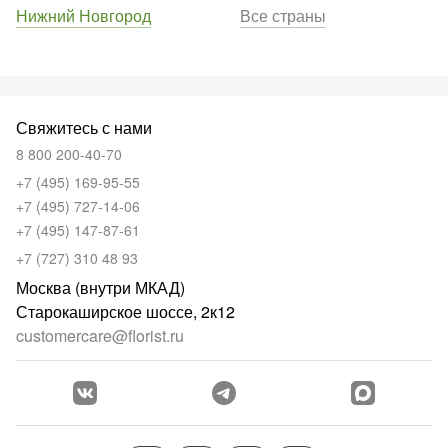
Нижний Новгород
Все страны
Свяжитесь с нами
8 800 200-40-70
+7 (495) 169-95-55
+7 (495) 727-14-06
+7 (495) 147-87-61
+7 (727) 310 48 93
Москва (внутри МКАД)
Старокаширское шоссе, 2к12
customercare@florist.ru