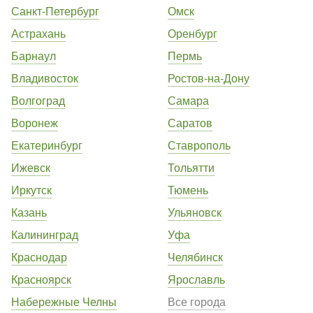
Санкт-Петербург
Омск
Астрахань
Оренбург
Барнаул
Пермь
Владивосток
Ростов-на-Дону
Волгоград
Самара
Воронеж
Саратов
Екатеринбург
Ставрополь
Ижевск
Тольятти
Иркутск
Тюмень
Казань
Ульяновск
Калининград
Уфа
Краснодар
Челябинск
Красноярск
Ярославль
Набережные Челны
Все города