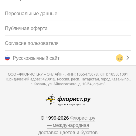
Персональные данные
Публичная оферта
Согласие пользователя
Русскоязычный сайт
+2
ООО «ФЛОРИСТ.РУ – ОНЛАЙН», ИНН: 1655475078, КПП: 165501001
Юридический адрес: 420012, Россия, респ. Татарстан, город Казань г.о.,
г. Казань, ул. Айвазовского, д. 10/54, офис 3
© 1999-2026
Флорист.ру
— международная
доставка цветов и букетов