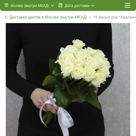
Москва (внутри МКАД)
Дата доставки
Доставка цветов в Москве (внутри МКАД)
15 белых роз "Аваланч