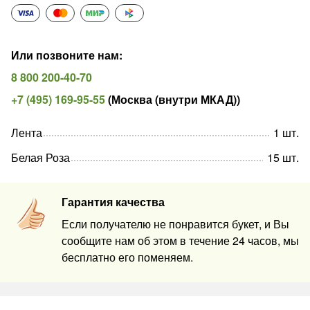
Или позвоните нам
:
8 800 200-40-70
+7 (495) 169-95-55
(
Москва (внутри МКАД)
)
Лента
1
шт
.
Белая Роза
15
шт
.
Гарантия качества
Если получателю не понравится букет, и Вы
сообщите нам об этом в течение 24 часов, мы
бесплатно его поменяем.