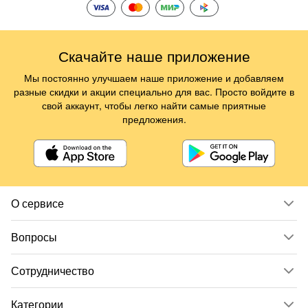
Скачайте наше приложение
Мы постоянно улучшаем наше приложение и добавляем
разные скидки и акции специально для вас. Просто войдите в
свой аккаунт, чтобы легко найти самые приятные
предложения.
О сервисе
Вопросы
Сотрудничество
Категории