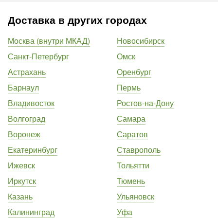
Доставка в других городах
Москва (внутри МКАД)
Новосибирск
Санкт-Петербург
Омск
Астрахань
Оренбург
Барнаул
Пермь
Владивосток
Ростов-на-Дону
Волгоград
Самара
Воронеж
Саратов
Екатеринбург
Ставрополь
Ижевск
Тольятти
Иркутск
Тюмень
Казань
Ульяновск
Калининград
Уфа