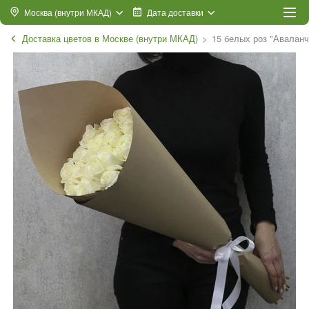
Москва (внутри МКАД)
Дата доставки
Доставка цветов в Москве (внутри МКАД)
15 белых роз "Аваланч