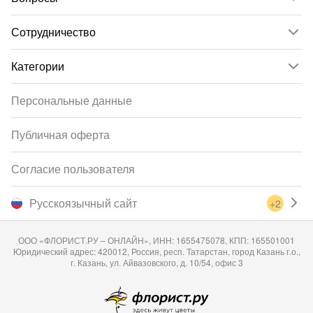
Сотрудничество
Категории
Персональные данные
Публичная оферта
Согласие пользователя
Русскоязычный сайт
+2
ООО «ФЛОРИСТ.РУ – ОНЛАЙН», ИНН: 1655475078, КПП: 165501001
Юридический адрес: 420012, Россия, респ. Татарстан, город Казань г.о.,
г. Казань, ул. Айвазовского, д. 10/54, офис 3