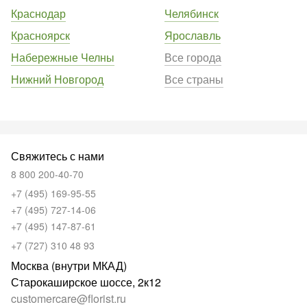
Краснодар
Челябинск
Красноярск
Ярославль
Набережные Челны
Все города
Нижний Новгород
Все страны
Свяжитесь с нами
8 800 200-40-70
+7 (495) 169-95-55
+7 (495) 727-14-06
+7 (495) 147-87-61
+7 (727) 310 48 93
Москва (внутри МКАД)
Старокаширское шоссе, 2к12
customercare@florist.ru