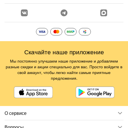
Скачайте наше приложение
Мы постоянно улучшаем наше приложение и добавляем
разные скидки и акции специально для вас. Просто войдите в
свой аккаунт, чтобы легко найти самые приятные
предложения.
О сервисе
Вопросы