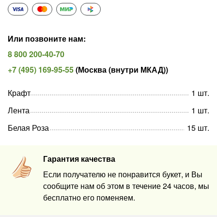
Или позвоните нам
:
8 800 200-40-70
+7 (495) 169-95-55
(
Москва (внутри МКАД)
)
Крафт
1
шт
.
Лента
1
шт
.
Белая Роза
15
шт
.
Гарантия качества
Если получателю не понравится букет, и Вы
сообщите нам об этом в течение 24 часов, мы
бесплатно его поменяем.