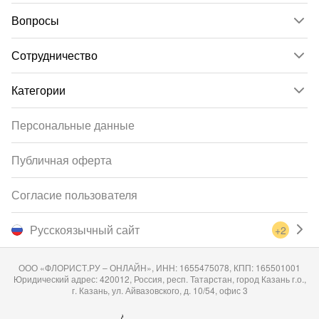
Вопросы
Сотрудничество
Категории
Персональные данные
Публичная оферта
Согласие пользователя
Русскоязычный сайт
+2
ООО «ФЛОРИСТ.РУ – ОНЛАЙН», ИНН: 1655475078, КПП: 165501001
Юридический адрес: 420012, Россия, респ. Татарстан, город Казань г.о.,
г. Казань, ул. Айвазовского, д. 10/54, офис 3