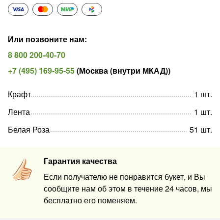
Или позвоните нам
:
8 800 200-40-70
+7 (495) 169-95-55
(
Москва (внутри МКАД)
)
Крафт
1
шт
.
Лента
1
шт
.
Белая Роза
51
шт
.
Гарантия качества
Если получателю не понравится букет, и Вы
сообщите нам об этом в течение 24 часов, мы
бесплатно его поменяем.