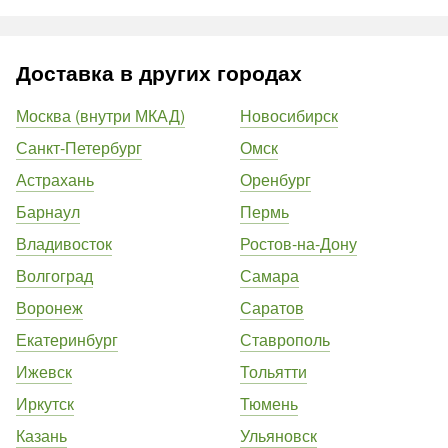
Доставка в других городах
Москва (внутри МКАД)
Новосибирск
Санкт-Петербург
Омск
Астрахань
Оренбург
Барнаул
Пермь
Владивосток
Ростов-на-Дону
Волгоград
Самара
Воронеж
Саратов
Екатеринбург
Ставрополь
Ижевск
Тольятти
Иркутск
Тюмень
Казань
Ульяновск