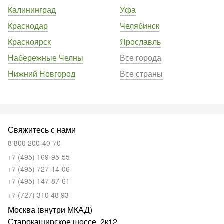
Калининград
Уфа
Краснодар
Челябинск
Красноярск
Ярославль
Набережные Челны
Все города
Нижний Новгород
Все страны
Свяжитесь с нами
8 800 200-40-70
+7 (495) 169-95-55
+7 (495) 727-14-06
+7 (495) 147-87-61
+7 (727) 310 48 93
Москва (внутри МКАД)
Старокаширское шоссе, 2к12