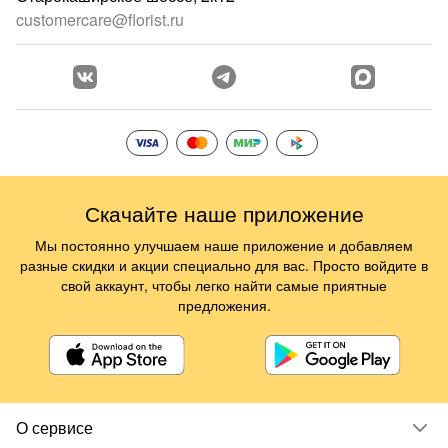
customercare@florist.ru
Скачайте наше приложение
Мы постоянно улучшаем наше приложение и добавляем
разные скидки и акции специально для вас. Просто войдите в
свой аккаунт, чтобы легко найти самые приятные
предложения.
О сервисе