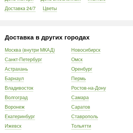
Доставка 24/7
Цветы
Доставка в других городах
Москва (внутри МКАД)
Новосибирск
Санкт-Петербург
Омск
Астрахань
Оренбург
Барнаул
Пермь
Владивосток
Ростов-на-Дону
Волгоград
Самара
Воронеж
Саратов
Екатеринбург
Ставрополь
Ижевск
Тольятти