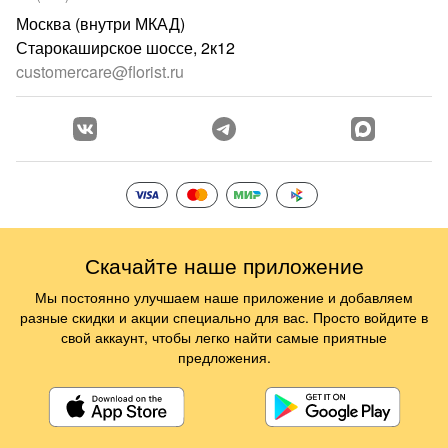
Москва (внутри МКАД)
Старокаширское шоссе, 2к12
customercare@florist.ru
Скачайте наше приложение
Мы постоянно улучшаем наше приложение и добавляем
разные скидки и акции специально для вас. Просто войдите в
свой аккаунт, чтобы легко найти самые приятные
предложения.