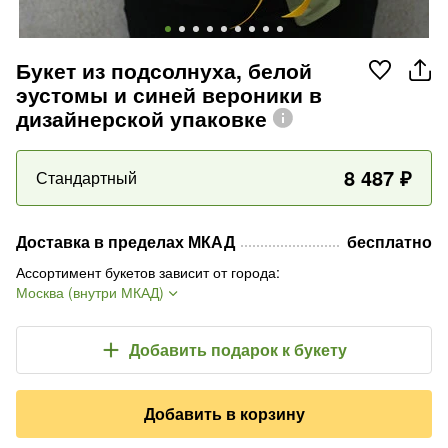
Букет из подсолнуха, белой
эустомы и синей вероники в
дизайнерской упаковке
8 487
₽
Стандартный
Доставка в пределах МКАД
бесплатно
Ассортимент букетов зависит от города
:
Москва (внутри МКАД)
Добавить подарок
к букету
Добавить в корзину