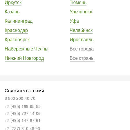
Иркутск
Тюмень
Казань
Ульяновск
Калининград
Уфа
Краснодар
Челябинск
Красноярск
Ярославль
Набережные Челны
Все города
Нижний Новгород
Все страны
Свяжитесь с нами
8 800 200-40-70
+7 (495) 169-95-55
+7 (495) 727-14-06
+7 (495) 147-87-61
+7 (727) 310 48 93