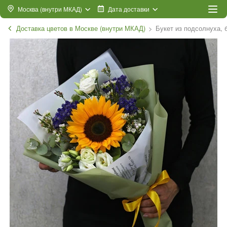
Москва (внутри МКАД)
Дата доставки
Доставка цветов в Москве (внутри МКАД)
Букет из подсолнуха, 