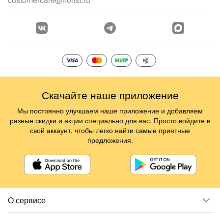
Скачайте наше приложение
Мы постоянно улучшаем наше приложение и добавляем
разные скидки и акции специально для вас. Просто войдите в
свой аккаунт, чтобы легко найти самые приятные
предложения.
О сервисе