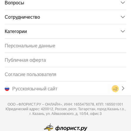
Вопросы
Сотрудничество
Категории
Персональные данные
Публичная оферта
Согласие пользователя
Русскоязычный сайт
+2
ООО «ФЛОРИСТ.РУ – ОНЛАЙН», ИНН: 1655475078, КПП: 165501001
Юридический адрес: 420012, Россия, респ. Татарстан, город Казань г.о.,
г. Казань, ул. Айвазовского, д. 10/54, офис 3