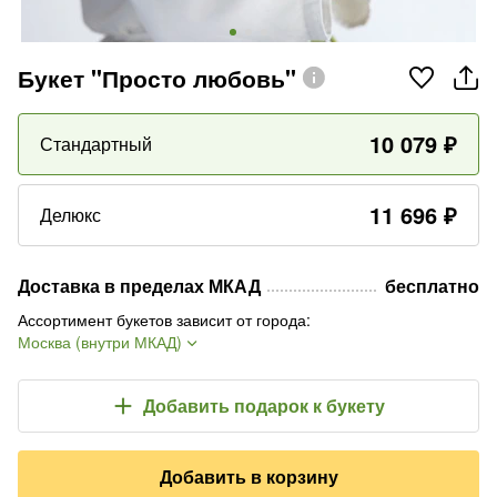
Букет "Просто любовь"
10 079
₽
Стандартный
11 696
₽
Делюкс
Доставка в пределах МКАД
бесплатно
Ассортимент букетов зависит от города
:
Москва (внутри МКАД)
Добавить подарок
к букету
Добавить в корзину