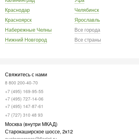
Краснодар
Челябинск
Красноярск
Ярославль
Набережные Челны
Все города
Нижний Новгород
Все страны
Свяжитесь с нами
8 800 200-40-70
+7 (495) 169-95-55
+7 (495) 727-14-06
+7 (495) 147-87-61
+7 (727) 310 48 93
Москва (внутри МКАД)
Старокаширское шоссе, 2к12
customercare@florist.ru