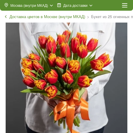
Москва (внутри МКАД)
Дата доставки
Доставка цветов в Москве (внутри МКАД)
Букет из 25 огненных 