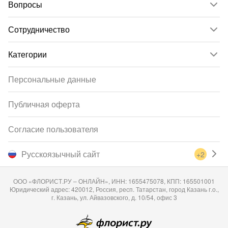
Вопросы
Сотрудничество
Категории
Персональные данные
Публичная оферта
Согласие пользователя
Русскоязычный сайт
+2
ООО «ФЛОРИСТ.РУ – ОНЛАЙН», ИНН: 1655475078, КПП: 165501001
Юридический адрес: 420012, Россия, респ. Татарстан, город Казань г.о.,
г. Казань, ул. Айвазовского, д. 10/54, офис 3