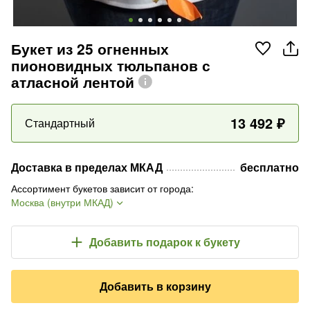
Букет из 25 огненных
пионовидных тюльпанов с
атласной лентой
13 492
₽
Стандартный
Доставка в пределах МКАД
бесплатно
Ассортимент букетов зависит от города
:
Москва (внутри МКАД)
Добавить подарок
к букету
Добавить в корзину