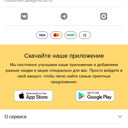
Скачайте наше приложение
Мы постоянно улучшаем наше приложение и добавляем
разные скидки и акции специально для вас. Просто войдите в
свой аккаунт, чтобы легко найти самые приятные
предложения.
О сервисе