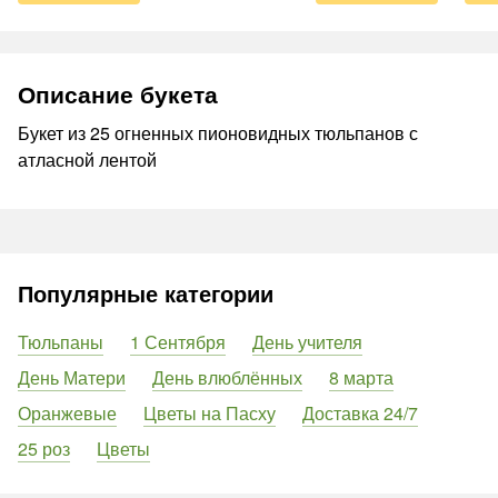
Описание букета
Букет из 25 огненных пионовидных тюльпанов с
атласной лентой
Популярные категории
Тюльпаны
1 Сентября
День учителя
День Матери
День влюблённых
8 марта
Оранжевые
Цветы на Пасху
Доставка 24/7
25 роз
Цветы