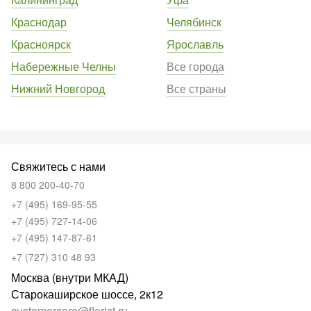
Краснодар
Челябинск
Красноярск
Ярославль
Набережные Челны
Все города
Нижний Новгород
Все страны
Свяжитесь с нами
8 800 200-40-70
+7 (495) 169-95-55
+7 (495) 727-14-06
+7 (495) 147-87-61
+7 (727) 310 48 93
Москва (внутри МКАД)
Старокаширское шоссе, 2к12
customercare@florist.ru