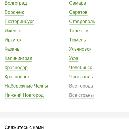
Волгоград
Самара
Воронеж
Саратов
Екатеринбург
Ставрополь
Ижевск
Тольятти
Иркутск
Тюмень
Казань
Ульяновск
Калининград
Уфа
Краснодар
Челябинск
Красноярск
Ярославль
Набережные Челны
Все города
Нижний Новгород
Все страны
Свяжитесь с нами