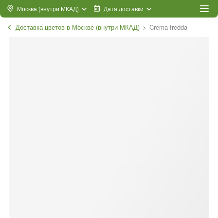
Москва (внутри МКАД)
Дата доставки
Доставка цветов в Москве (внутри МКАД)
Crema fredda