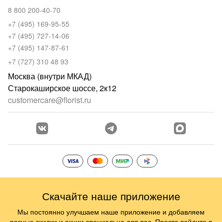
8 800 200-40-70
+7 (495) 169-95-55
+7 (495) 727-14-06
+7 (495) 147-87-61
+7 (727) 310 48 93
Москва (внутри МКАД)
Старокаширское шоссе, 2к12
customercare@florist.ru
Скачайте наше приложение
Мы постоянно улучшаем наше приложение и добавляем
разные скидки и акции специально для вас. Просто войдите в