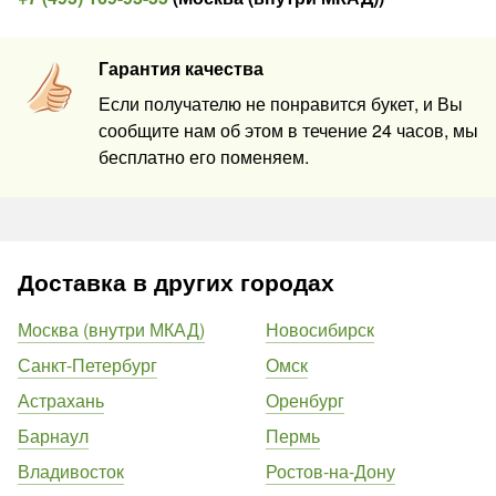
Гарантия качества
Если получателю не понравится букет, и Вы
сообщите нам об этом в течение 24 часов, мы
бесплатно его поменяем.
Доставка в других городах
Москва (внутри МКАД)
Новосибирск
Санкт-Петербург
Омск
Астрахань
Оренбург
Барнаул
Пермь
Владивосток
Ростов-на-Дону