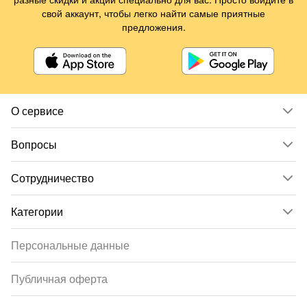
свой аккаунт, чтобы легко найти самые приятные
предложения.
О сервисе
Вопросы
Сотрудничество
Категории
Персональные данные
Публичная оферта