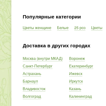
Популярные категории
Цветы женщине
Белые
25 роз
Цветы
Доставка в других городах
Москва (внутри МКАД)
Воронеж
Санкт-Петербург
Екатеринбург
Астрахань
Ижевск
Барнаул
Иркутск
Владивосток
Казань
Волгоград
Калининград