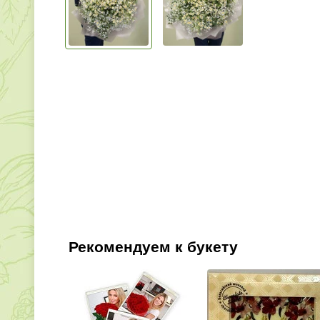
Рекомендуем к букету