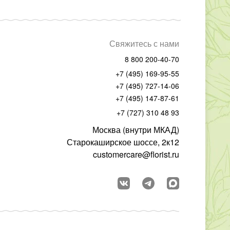
Свяжитесь с нами
8 800 200-40-70
+7 (495) 169-95-55
+7 (495) 727-14-06
+7 (495) 147-87-61
+7 (727) 310 48 93
Москва (внутри МКАД)
Старокаширское шоссе, 2к12
customercare@florist.ru