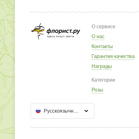
О сервисе
О нас
Контакты
Гарантия качества
Награды
Категории
Розы
Русскоязычный сайт