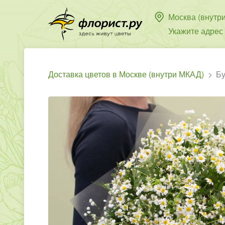
Москва (внутр
Укажите адрес
Доставка цветов в Москве (внутри МКАД)
Бу