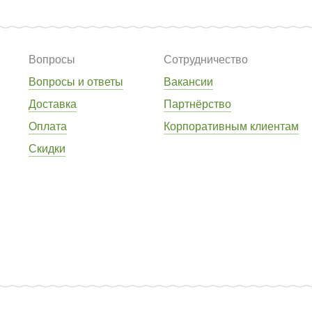
Вопросы
Сотрудничество
Вопросы и ответы
Вакансии
Доставка
Партнёрство
Оплата
Корпоративным клиентам
Скидки