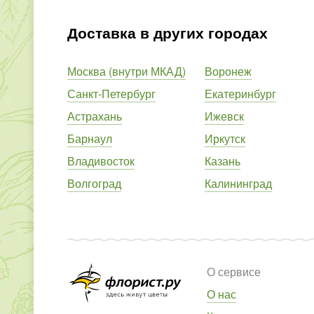
Доставка в других городах
Москва (внутри МКАД)
Воронеж
Санкт-Петербург
Екатеринбург
Астрахань
Ижевск
Барнаул
Иркутск
Владивосток
Казань
Волгоград
Калининград
О сервисе
О нас