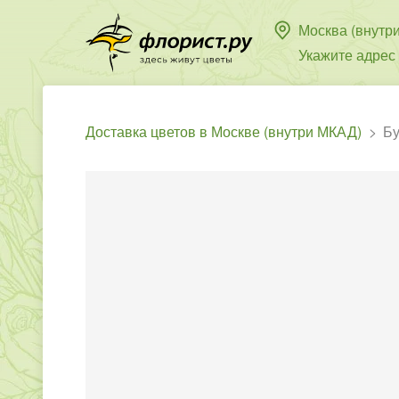
Москва (внутр
Укажите адрес
Доставка цветов в Москве (внутри МКАД)
Бу