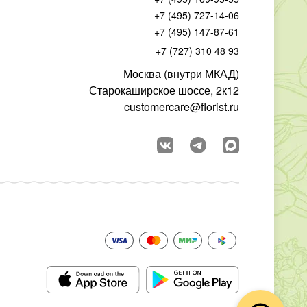
+7 (495) 727-14-06
+7 (495) 147-87-61
+7 (727) 310 48 93
Москва (внутри МКАД)
Старокаширское шоссе, 2к12
customercare@florist.ru