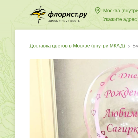
Москва (внутр
Укажите адрес
Доставка цветов в Москве (внутри МКАД)
Бу