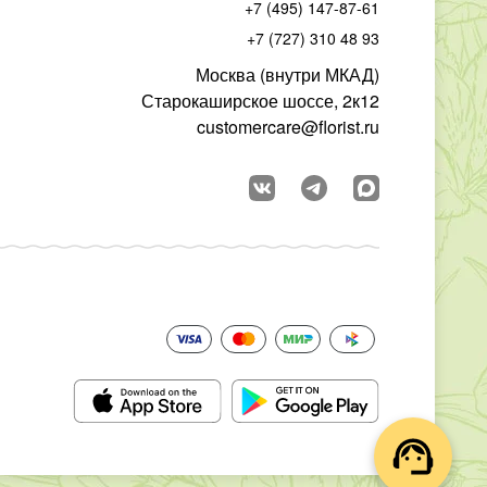
+7 (495) 147-87-61
+7 (727) 310 48 93
Москва (внутри МКАД)
Старокаширское шоссе, 2к12
customercare@florist.ru