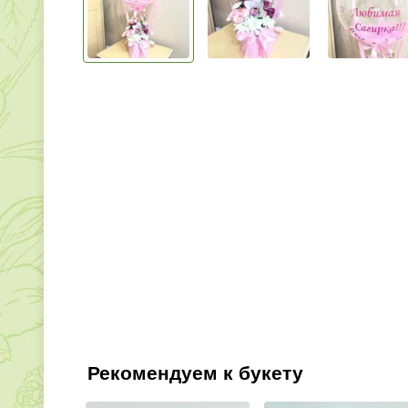
Рекомендуем к букету