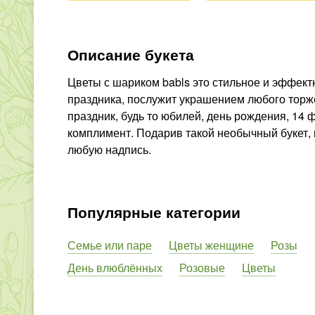
Описание букета
Цветы с шариком babls это стильное и эффек
праздника, послужит украшением любого торж
праздник, будь то юбилей, день рождения, 14
комплимент. Подарив такой необычный букет,
любую надпись.
Популярные категории
Семье или паре
Цветы женщине
Розы
День влюблённых
Розовые
Цветы