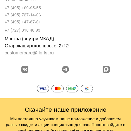
+7 (495) 169-95-55
+7 (495) 727-14-06
+7 (495) 147-87-61
+7 (727) 310 48 93
Москва (внутри МКАД)
Старокаширское шоссе, 2к12
customercare@florist.ru
Скачайте наше приложение
Мы постоянно улучшаем наше приложение и добавляем
разные скидки и акции специально для вас. Просто войдите в
свой аккаунт, чтобы легко найти самые приятные