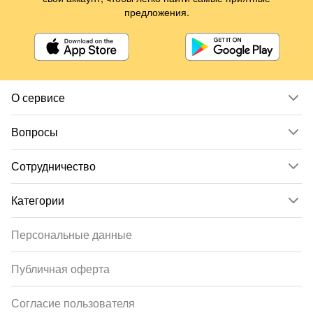
предложения.
О сервисе
Вопросы
Сотрудничество
Категории
Персональные данные
Публичная оферта
Согласие пользователя