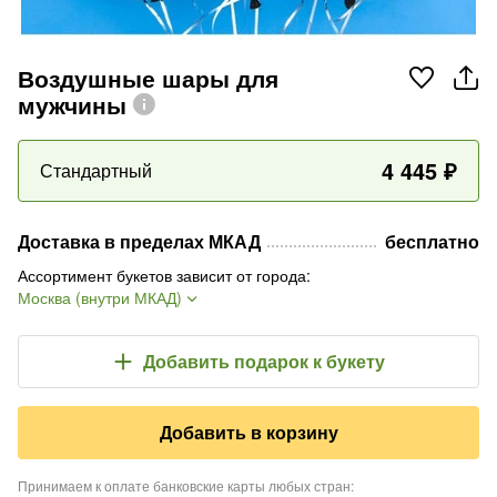
Воздушные шары для
мужчины
4 445
₽
Стандартный
Доставка в пределах МКАД
бесплатно
Ассортимент букетов зависит от города
:
Москва (внутри МКАД)
Добавить подарок
к букету
Добавить в корзину
Принимаем к оплате банковские карты любых стран
: