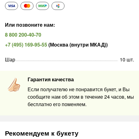
Или позвоните нам
:
8 800 200-40-70
+7 (495) 169-95-55
(
Москва (внутри МКАД)
)
Шар
10
шт
.
Гарантия качества
Если получателю не понравится букет, и Вы
сообщите нам об этом в течение 24 часов, мы
бесплатно его поменяем.
Рекомендуем к букету