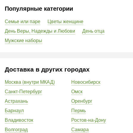
Популярные категории
Семье или паре
Цветы женщине
День Веры, Надежды и Любови
День отца
Мужские наборы
Доставка в других городах
Москва (внутри МКАД)
Новосибирск
Санкт-Петербург
Омск
Астрахань
Оренбург
Барнаул
Пермь
Владивосток
Ростов-на-Дону
Волгоград
Самара