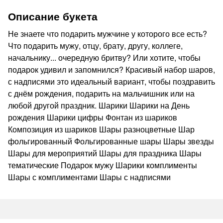
Описание букета
Не знаете что подарить мужчине у которого все есть?
Что подарить мужу, отцу, брату, другу, коллеге,
начальнику... очередную бритву? Или хотите, чтобы
подарок удивил и запомнился? Красивый набор шаров,
с надписями это идеальный вариант, чтобы поздравить
с днём рождения, подарить на мальчишник или на
любой другой праздник. Шарики Шарики на День
рождения Шарики цифры Фонтан из шариков
Композиция из шариков Шары разноцветные Шар
фольгированный Фольгированные шары Шары звезды
Шары для мероприятий Шары для праздника Шары
тематические Подарок мужу Шарики комплименты
Шары с комплиментами Шары с надписями