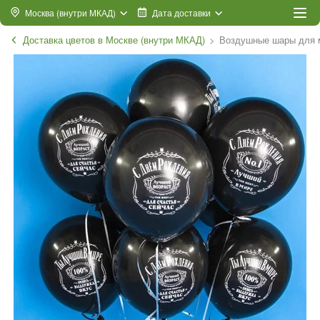
Москва (внутри МКАД)
Дата доставки
Доставка цветов в Москве (внутри МКАД)
Воздушные шары для