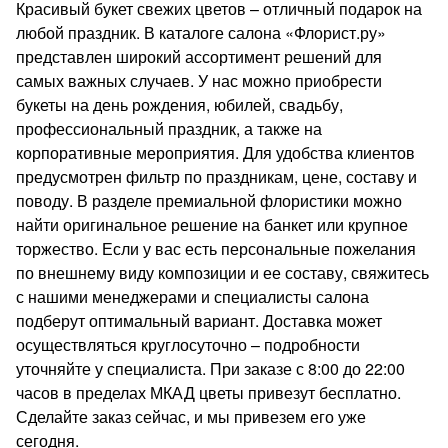
Красивый букет свежих цветов – отличный подарок на
любой праздник. В каталоге салона «Флорист.ру»
представлен широкий ассортимент решений для
самых важных случаев. У нас можно приобрести
букеты на день рождения, юбилей, свадьбу,
профессиональный праздник, а также на
корпоративные мероприятия. Для удобства клиентов
предусмотрен фильтр по праздникам, цене, составу и
поводу. В разделе премиальной флористики можно
найти оригинальное решение на банкет или крупное
торжество. Если у вас есть персональные пожелания
по внешнему виду композиции и ее составу, свяжитесь
с нашими менеджерами и специалисты салона
подберут оптимальный вариант. Доставка может
осуществляться круглосуточно – подробности
уточняйте у специалиста. При заказе с 8:00 до 22:00
часов в пределах МКАД цветы привезут бесплатно.
Сделайте заказ сейчас, и мы привезем его уже
сегодня.