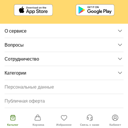
О сервисе
Вопросы
Сотрудничество
Категории
Персональные данные
Публичная оферта
Согласие пользователя
Каталог
Корзина
Избранное
Связь с нами
Кабинет