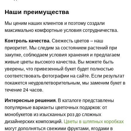
Наши преимущества
Мы ценим наших клиентов и поэтому создали
максимально комфортные условия сотрудничества.
Контроль качества
. Свежесть цветов – наш
приоритет. Мы следим за состоянием растений при
закупке, соблюдаем условия хранения и предлагаем
живые цветы высокого качества. Вы можете быть
уверены, что привезенный букет будет полностью
соответствовать фотографии на сайте. Если результат
покажется неудовлетворительным, мы заменим букет в
течение 24 часов.
Интересные решения
. В каталоге представлены
популярные варианты цветочных подарков: от
монобукетов из изысканных роз до сложных
дизайнерских композиций.
Цветы в шляпных коробках
могут дополняться свежими фруктами, ягодами в