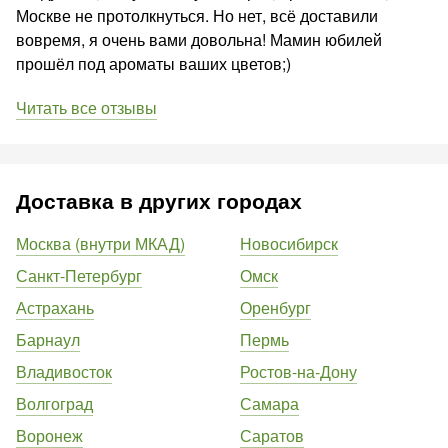
Москве не протолкнуться. Но нет, всё доставили
вовремя, я очень вами довольна! Мамин юбилей
прошёл под ароматы ваших цветов;)
Читать все отзывы
Доставка в других городах
Москва (внутри МКАД)
Новосибирск
Санкт-Петербург
Омск
Астрахань
Оренбург
Барнаул
Пермь
Владивосток
Ростов-на-Дону
Волгоград
Самара
Воронеж
Саратов