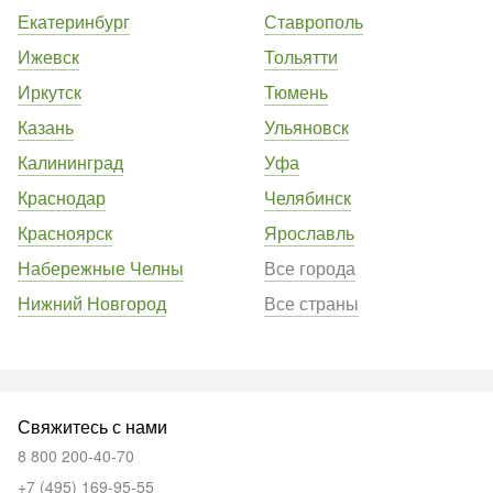
Екатеринбург
Ставрополь
Ижевск
Тольятти
Иркутск
Тюмень
Казань
Ульяновск
Калининград
Уфа
Краснодар
Челябинск
Красноярск
Ярославль
Набережные Челны
Все города
Нижний Новгород
Все страны
Свяжитесь с нами
8 800 200-40-70
+7 (495) 169-95-55