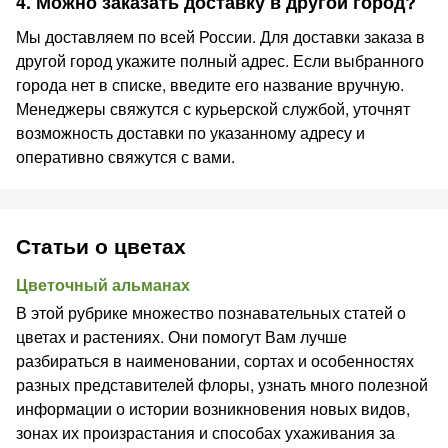
4. Можно заказать доставку в другой город?
Мы доставляем по всей России. Для доставки заказа в
другой город укажите полный адрес. Если выбранного
города нет в списке, введите его название вручную.
Менеджеры свяжутся с курьерской службой, уточнят
возможность доставки по указанному адресу и
оперативно свяжутся с вами.
Статьи о цветах
Цветочный альманах
В этой рубрике множество познавательных статей о
цветах и растениях. Они помогут Вам лучше
разбираться в наименовании, сортах и особенностях
разных представителей флоры, узнать много полезной
информации о истории возникновения новых видов,
зонах их произрастания и способах ухаживания за