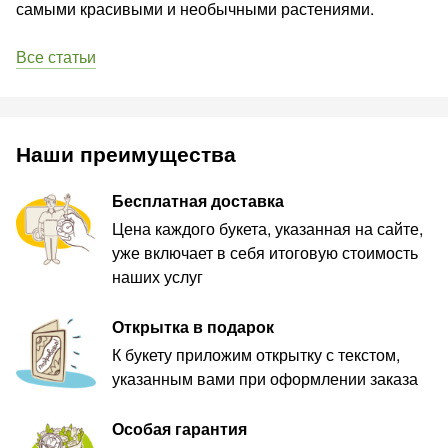
самыми красивыми и необычными растениями.
Все статьи
Наши преимущества
Бесплатная доставка
Цена каждого букета, указанная на сайте,
уже включает в себя итоговую стоимость
наших услуг
Открытка в подарок
К букету приложим открытку с текстом,
указанным вами при оформлении заказа
Особая гарантия