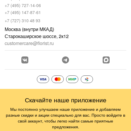
+7 (495) 727-14-06
+7 (495) 147-87-61
+7 (727) 310 48 93
Москва (внутри МКАД)
Старокаширское шоссе, 2к12
customercare@florist.ru
Скачайте наше приложение
Мы постоянно улучшаем наше приложение и добавляем
разные скидки и акции специально для вас. Просто войдите в
свой аккаунт, чтобы легко найти самые приятные
предложения.