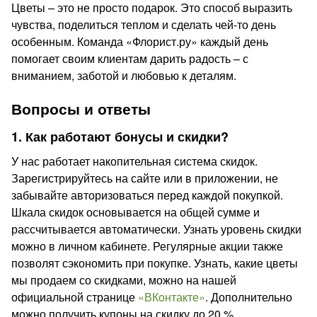
Цветы – это не просто подарок. Это способ выразить
чувства, поделиться теплом и сделать чей-то день
особенным. Команда «Флорист.ру» каждый день
помогает своим клиентам дарить радость – с
вниманием, заботой и любовью к деталям.
Вопросы и ответы
1. Как работают бонусы и скидки?
У нас работает накопительная система скидок.
Зарегистрируйтесь на сайте или в приложении, не
забывайте авторизоваться перед каждой покупкой.
Шкала скидок основывается на общей сумме и
рассчитывается автоматически. Узнать уровень скидки
можно в личном кабинете. Регулярные акции также
позволят сэкономить при покупке. Узнать, какие цветы
мы продаем со скидками, можно на нашей
официальной странице
«ВКонтакте»
. Дополнительно
можно получить купоны на скидку до 20 %.