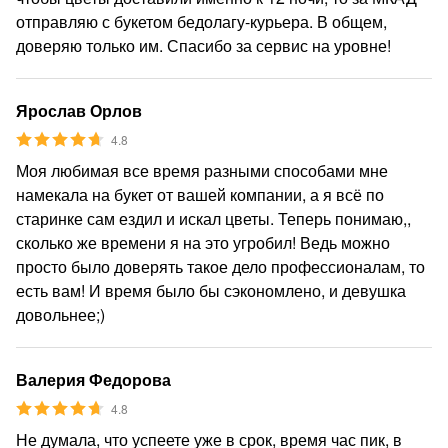
отправляю с букетом бедолагу-курьера. В общем,
доверяю только им. Спасибо за сервис на уровне!
Ярослав Орлов
4.8
Моя любимая все время разными способами мне
намекала на букет от вашей компании, а я всё по
старинке сам ездил и искал цветы. Теперь понимаю,,
сколько же времени я на это угробил! Ведь можно
просто было доверять такое дело профессионалам, то
есть вам! И время было бы сэкономлено, и девушка
довольнее;)
Валерия Федорова
4.8
Не думала, что успеете уже в срок, время час пик, в