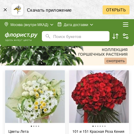
Скачать приложение
ОТКРЫТЬ
Москва (внутри МКАД)
Дата доставки
Поиск букетов
Цветы Лета
101 и 151 Красная Роза Кения