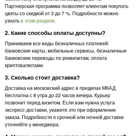
Партнерская программа позволяет клиентам покупать
цветы со скидкой от 3 до 7 %. Подробности можно
узнать
в этом разделе
.
2. Какие способы оплаты доступны?
Принимаем все виды безналичных платежей:
банковские карты, мобильные сервисы, безналичные
банковские переводы по реквизитам, оплата
криптовалютами.
3. Сколько стоит доставка?
Доставка на московский адрес в пределах МКАД
бесплатна с 8 утра до 22 часов вечера. Курьер
позвонит перед визитом. Если вам нужна услуга
экспресс-доставки, укажите это при оформлении
заказа. Подробности о срочной или ночной доставке
уточняйте у менеджера.