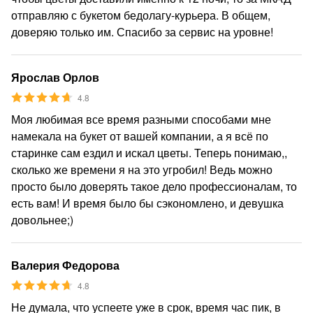
отправляю с букетом бедолагу-курьера. В общем,
доверяю только им. Спасибо за сервис на уровне!
Ярослав Орлов
4.8
Моя любимая все время разными способами мне
намекала на букет от вашей компании, а я всё по
старинке сам ездил и искал цветы. Теперь понимаю,,
сколько же времени я на это угробил! Ведь можно
просто было доверять такое дело профессионалам, то
есть вам! И время было бы сэкономлено, и девушка
довольнее;)
Валерия Федорова
4.8
Не думала, что успеете уже в срок, время час пик, в