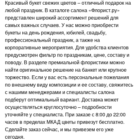
Красивый букет свежих цветов – отличный подарок на
любой праздник. В каталоге салона «Флорист.ру»
представлен широкий ассортимент решений для
самых важных случаев. У нас можно приобрести
букеты на день рождения, юбилей, свадьбу,
профессиональный праздник, а также на
корпоративные мероприятия. Для удобства клиентов
предусмотрен фильтр по праздникам, цене, составу и
поводу. В разделе премиальной флористики можно
найти оригинальное решение на банкет или крупное
торжество. Если у вас есть персональные пожелания
по внешнему виду композиции и ее составу, свяжитесь
с нашими менеджерами и специалисты салона
подберут оптимальный вариант. Доставка может
осуществляться круглосуточно – подробности
уточняйте у специалиста. При заказе с 8:00 до 22:00
часов в пределах МКАД цветы привезут бесплатно.
Сделайте заказ сейчас, и мы привезем его уже
сегодня.