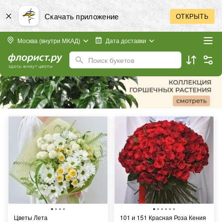
Скачать приложение
ОТКРЫТЬ
Москва (внутри МКАД)
Дата доставки
Поиск букетов
Цветы Лета
101 и 151 Красная Роза Кения