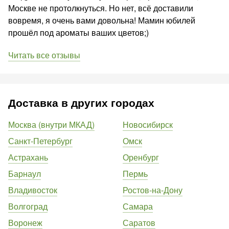
Москве не протолкнуться. Но нет, всё доставили
вовремя, я очень вами довольна! Мамин юбилей
прошёл под ароматы ваших цветов;)
Читать все отзывы
Доставка в других городах
Москва (внутри МКАД)
Новосибирск
Санкт-Петербург
Омск
Астрахань
Оренбург
Барнаул
Пермь
Владивосток
Ростов-на-Дону
Волгоград
Самара
Воронеж
Саратов