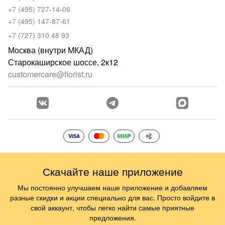
+7 (495) 727-14-06
+7 (495) 147-87-61
+7 (727) 310 48 93
Москва (внутри МКАД)
Старокаширское шоссе, 2к12
customercare@florist.ru
Скачайте наше приложение
Мы постоянно улучшаем наше приложение и добавляем
разные скидки и акции специально для вас. Просто войдите в
свой аккаунт, чтобы легко найти самые приятные
предложения.