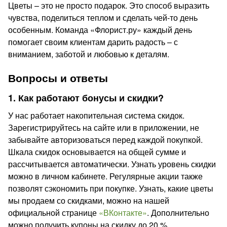
Цветы – это не просто подарок. Это способ выразить
чувства, поделиться теплом и сделать чей-то день
особенным. Команда «Флорист.ру» каждый день
помогает своим клиентам дарить радость – с
вниманием, заботой и любовью к деталям.
Вопросы и ответы
1. Как работают бонусы и скидки?
У нас работает накопительная система скидок.
Зарегистрируйтесь на сайте или в приложении, не
забывайте авторизоваться перед каждой покупкой.
Шкала скидок основывается на общей сумме и
рассчитывается автоматически. Узнать уровень скидки
можно в личном кабинете. Регулярные акции также
позволят сэкономить при покупке. Узнать, какие цветы
мы продаем со скидками, можно на нашей
официальной странице
«ВКонтакте»
. Дополнительно
можно получить купоны на скидку до 20 %.