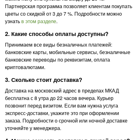
Партнерская программа позволяет клиентам покупать
цветы со скидкой от 3 до 7 %. Подробности можно
узнать
в этом разделе
.
2. Какие способы оплаты доступны?
Принимаем все виды безналичных платежей:
банковские карты, мобильные сервисы, безналичные
банковские переводы по реквизитам, оплата
криптовалютами.
3. Сколько стоит доставка?
Доставка на московский адрес в пределах МКАД
бесплатна с 8 утра до 22 часов вечера. Курьер
позвонит перед визитом. Если вам нужна услуга
экспресс-доставки, укажите это при оформлении
заказа. Подробности о срочной или ночной доставке
уточняйте у менеджера.