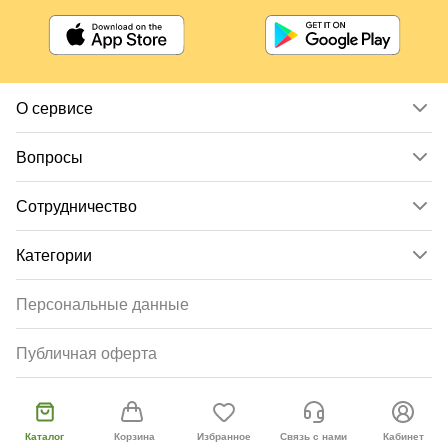
О сервисе
Вопросы
Сотрудничество
Категории
Персональные данные
Публичная оферта
Согласие пользователя
Каталог
Корзина
Избранное
Связь с нами
Кабинет