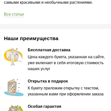
самыми красивыми и необычными растениями.
Все статьи
Наши преимущества
Бесплатная доставка
Цена каждого букета, указанная на сайте,
уже включает в себя итоговую стоимость
наших услуг
Открытка в подарок
К букету приложим открытку с текстом,
указанным вами при оформлении заказа
Особая гарантия