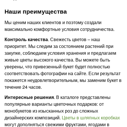
Наши преимущества
Мы ценим наших клиентов и поэтому создали
максимально комфортные условия сотрудничества.
Контроль качества
. Свежесть цветов – наш
приоритет. Мы следим за состоянием растений при
закупке, соблюдаем условия хранения и предлагаем
живые цветы высокого качества. Вы можете быть
уверены, что привезенный букет будет полностью
соответствовать фотографии на сайте. Если результат
покажется неудовлетворительным, мы заменим букет в
течение 24 часов.
Интересные решения
. В каталоге представлены
популярные варианты цветочных подарков: от
монобукетов из изысканных роз до сложных
дизайнерских композиций.
Цветы в шляпных коробках
могут дополняться свежими фруктами, ягодами в