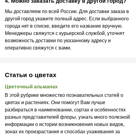
4. Можно заказать доставку в другой город?
Мы доставляем по всей России. Для доставки заказа в
другой город укажите полный адрес. Если выбранного
города нет в списке, введите его название вручную.
Менеджеры свяжутся с курьерской службой, уточнят
возможность доставки по указанному адресу и
оперативно свяжутся с вами.
Статьи о цветах
Цветочный альманах
В этой рубрике множество познавательных статей о
цветах и растениях. Они помогут Вам лучше
разбираться в наименовании, сортах и особенностях
разных представителей флоры, узнать много полезной
информации о истории возникновения новых видов,
зонах их произрастания и способах ухаживания за