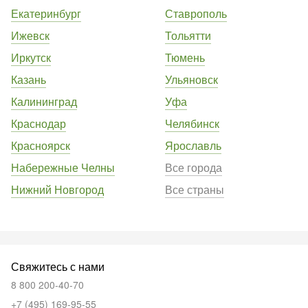
Екатеринбург
Ставрополь
Ижевск
Тольятти
Иркутск
Тюмень
Казань
Ульяновск
Калининград
Уфа
Краснодар
Челябинск
Красноярск
Ярославль
Набережные Челны
Все города
Нижний Новгород
Все страны
Свяжитесь с нами
8 800 200-40-70
+7 (495) 169-95-55