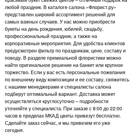
любой праздник. В каталоге салона «Флорист.ру»
представлен широкий ассортимент решений для
самых важных случаев. У нас можно приобрести
букеты на день рождения, юбилей, свадьбу,
профессиональный праздник, а также на
корпоративные мероприятия. Для удобства клиентов
предусмотрен фильтр по праздникам, цене, составу и
поводу. В разделе премиальной флористики можно
найти оригинальное решение на банкет или крупное
торжество. Если у вас есть персональные пожелания
по внешнему виду композиции и ее составу, свяжитесь
с нашими менеджерами и специалисты салона
подберут оптимальный вариант. Доставка может
осуществляться круглосуточно – подробности
уточняйте у специалиста. При заказе с 8:00 до 22:00
часов в пределах МКАД цветы привезут бесплатно.
Сделайте заказ сейчас, и мы привезем его уже
сегодня.