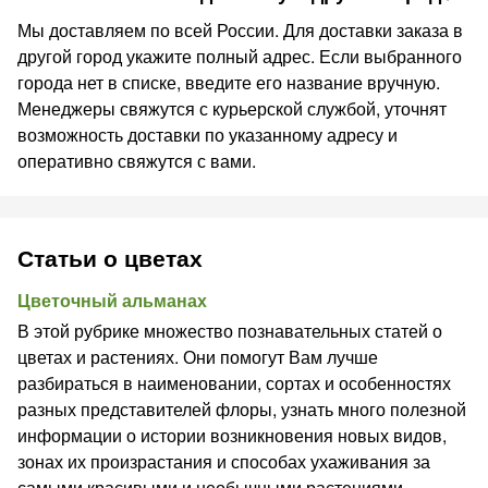
Мы доставляем по всей России. Для доставки заказа в
другой город укажите полный адрес. Если выбранного
города нет в списке, введите его название вручную.
Менеджеры свяжутся с курьерской службой, уточнят
возможность доставки по указанному адресу и
оперативно свяжутся с вами.
Статьи о цветах
Цветочный альманах
В этой рубрике множество познавательных статей о
цветах и растениях. Они помогут Вам лучше
разбираться в наименовании, сортах и особенностях
разных представителей флоры, узнать много полезной
информации о истории возникновения новых видов,
зонах их произрастания и способах ухаживания за
самыми красивыми и необычными растениями.