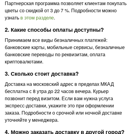
Партнерская программа позволяет клиентам покупать
цветы со скидкой от 3 до 7 %. Подробности можно
узнать
в этом разделе
.
2. Какие способы оплаты доступны?
Принимаем все виды безналичных платежей:
банковские карты, мобильные сервисы, безналичные
банковские переводы по реквизитам, оплата
криптовалютами.
3. Сколько стоит доставка?
Доставка на московский адрес в пределах МКАД
бесплатна с 8 утра до 22 часов вечера. Курьер
позвонит перед визитом. Если вам нужна услуга
экспресс-доставки, укажите это при оформлении
заказа. Подробности о срочной или ночной доставке
уточняйте у менеджера.
4. Можно заказать доставку в другой город?