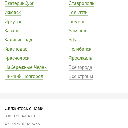
Екатеринбург
Ставрополь
Ижевск
Тольятти
Иркутск
Тюмень
Казань
Ульяновск
Калининград
Уфа
Краснодар
Челябинск
Красноярск
Ярославль
Набережные Челны
Все города
Нижний Новгород
Все страны
Свяжитесь с нами
8 800 200-40-70
+7 (495) 169-95-55