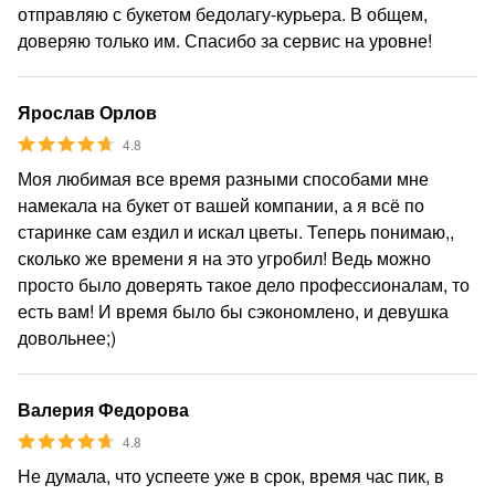
отправляю с букетом бедолагу-курьера. В общем,
доверяю только им. Спасибо за сервис на уровне!
Ярослав Орлов
4.8
Моя любимая все время разными способами мне
намекала на букет от вашей компании, а я всё по
старинке сам ездил и искал цветы. Теперь понимаю,,
сколько же времени я на это угробил! Ведь можно
просто было доверять такое дело профессионалам, то
есть вам! И время было бы сэкономлено, и девушка
довольнее;)
Валерия Федорова
4.8
Не думала, что успеете уже в срок, время час пик, в