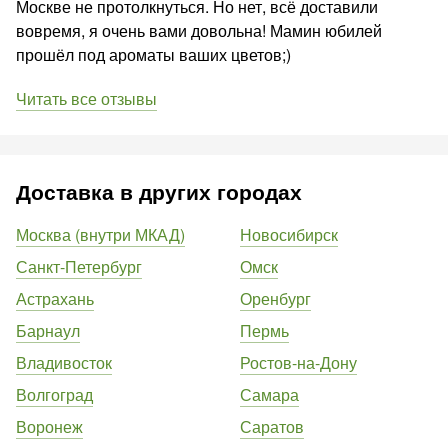
Москве не протолкнуться. Но нет, всё доставили
вовремя, я очень вами довольна! Мамин юбилей
прошёл под ароматы ваших цветов;)
Читать все отзывы
Доставка в других городах
Москва (внутри МКАД)
Новосибирск
Санкт-Петербург
Омск
Астрахань
Оренбург
Барнаул
Пермь
Владивосток
Ростов-на-Дону
Волгоград
Самара
Воронеж
Саратов