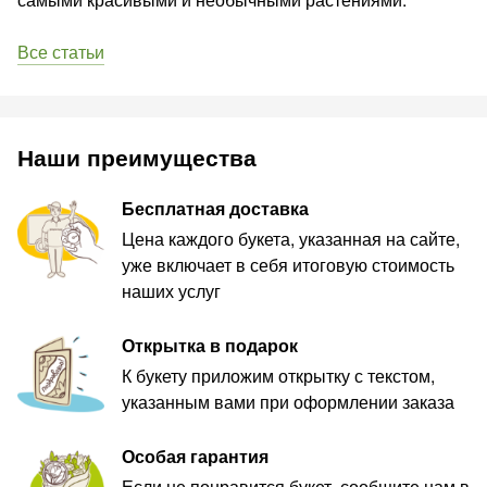
Все статьи
Наши преимущества
Бесплатная доставка
Цена каждого букета, указанная на сайте,
уже включает в себя итоговую стоимость
наших услуг
Открытка в подарок
К букету приложим открытку с текстом,
указанным вами при оформлении заказа
Особая гарантия
Если не понравится букет, сообщите нам в