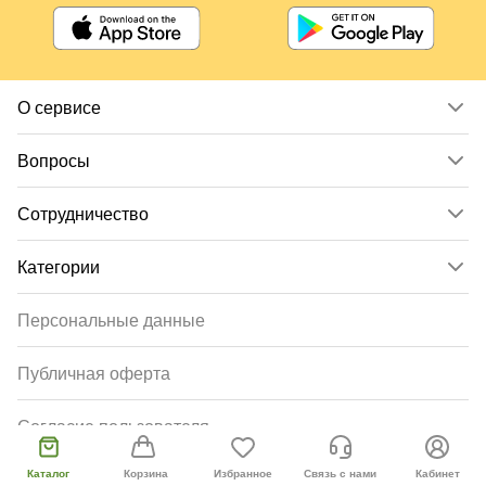
О сервисе
Вопросы
Сотрудничество
Категории
Персональные данные
Публичная оферта
Согласие пользователя
Каталог
Корзина
Избранное
Связь с нами
Кабинет
Русскоязычный сайт
+2