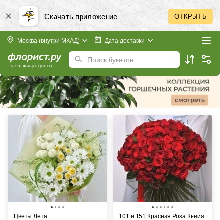
Скачать приложение
ОТКРЫТЬ
Москва (внутри МКАД)
Дата доставки
Поиск букетов
Цветы Лета
101 и 151 Красная Роза Кения