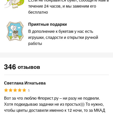
течение 24 часов, и мы заменим его
бесплатно
Приятные подарки
В дополнение к букетам у нас есть
игрушки, сладости и открытки ручной
работы
346
отзывов
Светлана Игнатьева
5
Вот за что люблю Флорист.ру – ни разу не подвели.
Хотя подкидываю задачки не из простых))) То нужно,
чтобы цветы доставили именно к 12 ночи, то за МКАД