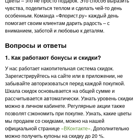
Цветы – это не просто подарок. Это способ выразить
чувства, поделиться теплом и сделать чей-то день
особенным. Команда «Флорист.ру» каждый день
помогает своим клиентам дарить радость – с
вниманием, заботой и любовью к деталям.
Вопросы и ответы
1. Как работают бонусы и скидки?
У нас работает накопительная система скидок.
Зарегистрируйтесь на сайте или в приложении, не
забывайте авторизоваться перед каждой покупкой.
Шкала скидок основывается на общей сумме и
рассчитывается автоматически. Узнать уровень скидки
можно в личном кабинете. Регулярные акции также
позволят сэкономить при покупке. Узнать, какие цветы
мы продаем со скидками, можно на нашей
официальной странице
«ВКонтакте»
. Дополнительно
можно получить купоны на скидку до 20 %.