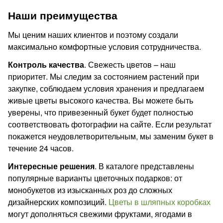
Наши преимущества
Мы ценим наших клиентов и поэтому создали
максимально комфортные условия сотрудничества.
Контроль качества
. Свежесть цветов – наш
приоритет. Мы следим за состоянием растений при
закупке, соблюдаем условия хранения и предлагаем
живые цветы высокого качества. Вы можете быть
уверены, что привезенный букет будет полностью
соответствовать фотографии на сайте. Если результат
покажется неудовлетворительным, мы заменим букет в
течение 24 часов.
Интересные решения
. В каталоге представлены
популярные варианты цветочных подарков: от
монобукетов из изысканных роз до сложных
дизайнерских композиций.
Цветы в шляпных коробках
могут дополняться свежими фруктами, ягодами в