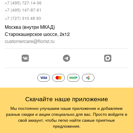
+7 (495) 727-14-06
+7 (495) 147-87-61
+7 (727) 310 48 93
Москва (внутри МКАД)
Старокаширское шоссе, 2к12
customercare@florist.ru
Скачайте наше приложение
Мы постоянно улучшаем наше приложение и добавляем
разные скидки и акции специально для вас. Просто войдите в
свой аккаунт, чтобы легко найти самые приятные
предложения.