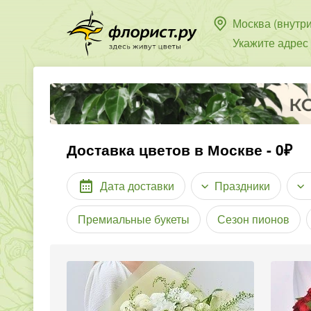
Москва (внутр
Укажите адрес
Доставка цветов в Москве - 0₽
Дата доставки
Праздники
Премиальные букеты
Сезон пионов