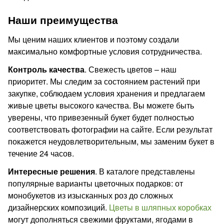
Наши преимущества
Мы ценим наших клиентов и поэтому создали
максимально комфортные условия сотрудничества.
Контроль качества
. Свежесть цветов – наш
приоритет. Мы следим за состоянием растений при
закупке, соблюдаем условия хранения и предлагаем
живые цветы высокого качества. Вы можете быть
уверены, что привезенный букет будет полностью
соответствовать фотографии на сайте. Если результат
покажется неудовлетворительным, мы заменим букет в
течение 24 часов.
Интересные решения
. В каталоге представлены
популярные варианты цветочных подарков: от
монобукетов из изысканных роз до сложных
дизайнерских композиций.
Цветы в шляпных коробках
могут дополняться свежими фруктами, ягодами в