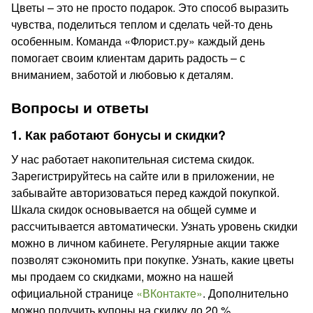
Цветы – это не просто подарок. Это способ выразить
чувства, поделиться теплом и сделать чей-то день
особенным. Команда «Флорист.ру» каждый день
помогает своим клиентам дарить радость – с
вниманием, заботой и любовью к деталям.
Вопросы и ответы
1. Как работают бонусы и скидки?
У нас работает накопительная система скидок.
Зарегистрируйтесь на сайте или в приложении, не
забывайте авторизоваться перед каждой покупкой.
Шкала скидок основывается на общей сумме и
рассчитывается автоматически. Узнать уровень скидки
можно в личном кабинете. Регулярные акции также
позволят сэкономить при покупке. Узнать, какие цветы
мы продаем со скидками, можно на нашей
официальной странице
«ВКонтакте»
. Дополнительно
можно получить купоны на скидку до 20 %.