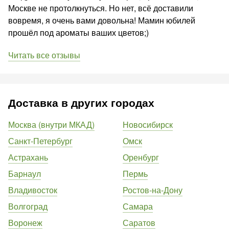
Москве не протолкнуться. Но нет, всё доставили
вовремя, я очень вами довольна! Мамин юбилей
прошёл под ароматы ваших цветов;)
Читать все отзывы
Доставка в других городах
Москва (внутри МКАД)
Новосибирск
Санкт-Петербург
Омск
Астрахань
Оренбург
Барнаул
Пермь
Владивосток
Ростов-на-Дону
Волгоград
Самара
Воронеж
Саратов