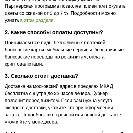
Партнерская программа позволяет клиентам покупать
цветы со скидкой от 3 до 7 %. Подробности можно
узнать
в этом разделе
.
2. Какие способы оплаты доступны?
Принимаем все виды безналичных платежей:
банковские карты, мобильные сервисы, безналичные
банковские переводы по реквизитам, оплата
криптовалютами.
3. Сколько стоит доставка?
Доставка на московский адрес в пределах МКАД
бесплатна с 8 утра до 22 часов вечера. Курьер
позвонит перед визитом. Если вам нужна услуга
экспресс-доставки, укажите это при оформлении
заказа. Подробности о срочной или ночной доставке
уточняйте у менеджера.