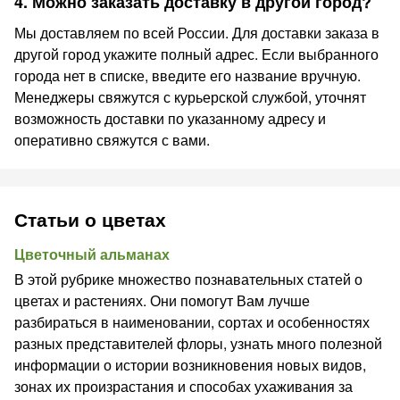
4. Можно заказать доставку в другой город?
Мы доставляем по всей России. Для доставки заказа в
другой город укажите полный адрес. Если выбранного
города нет в списке, введите его название вручную.
Менеджеры свяжутся с курьерской службой, уточнят
возможность доставки по указанному адресу и
оперативно свяжутся с вами.
Статьи о цветах
Цветочный альманах
В этой рубрике множество познавательных статей о
цветах и растениях. Они помогут Вам лучше
разбираться в наименовании, сортах и особенностях
разных представителей флоры, узнать много полезной
информации о истории возникновения новых видов,
зонах их произрастания и способах ухаживания за