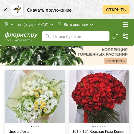
Скачать приложение
ОТКРЫТЬ
Москва (внутри МКАД)
Дата доставки
Поиск букетов
Цветы Лета
101 и 151 Красная Роза Кения