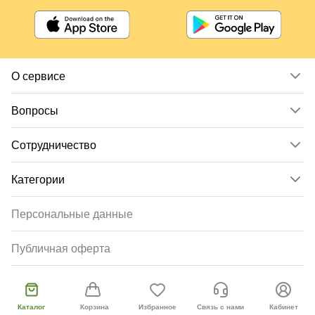
О сервисе
Вопросы
Сотрудничество
Категории
Персональные данные
Публичная оферта
Согласие пользователя
Каталог
Корзина
Избранное
Связь с нами
Кабинет