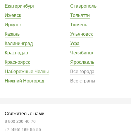
Екатеринбург
Ставрополь
Ижевск
Тольятти
Иркутск
Тюмень
Казань
Ульяновск
Калининград
Уфа
Краснодар
Челябинск
Красноярск
Ярославль
Набережные Челны
Все города
Нижний Новгород
Все страны
Свяжитесь с нами
8 800 200-40-70
+7 (495) 169-95-55