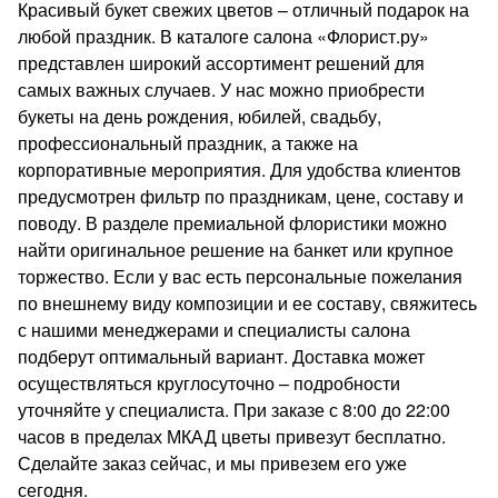
Красивый букет свежих цветов – отличный подарок на
любой праздник. В каталоге салона «Флорист.ру»
представлен широкий ассортимент решений для
самых важных случаев. У нас можно приобрести
букеты на день рождения, юбилей, свадьбу,
профессиональный праздник, а также на
корпоративные мероприятия. Для удобства клиентов
предусмотрен фильтр по праздникам, цене, составу и
поводу. В разделе премиальной флористики можно
найти оригинальное решение на банкет или крупное
торжество. Если у вас есть персональные пожелания
по внешнему виду композиции и ее составу, свяжитесь
с нашими менеджерами и специалисты салона
подберут оптимальный вариант. Доставка может
осуществляться круглосуточно – подробности
уточняйте у специалиста. При заказе с 8:00 до 22:00
часов в пределах МКАД цветы привезут бесплатно.
Сделайте заказ сейчас, и мы привезем его уже
сегодня.