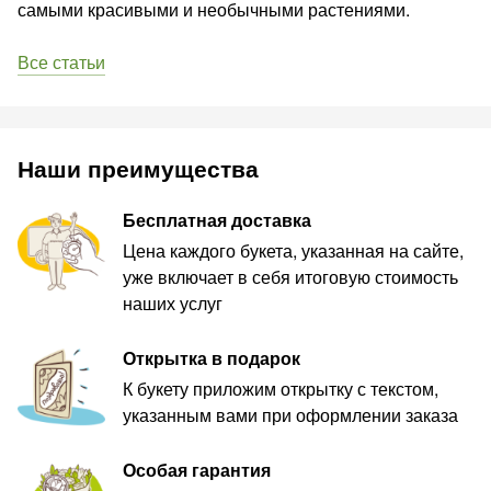
самыми красивыми и необычными растениями.
Все статьи
Наши преимущества
Бесплатная доставка
Цена каждого букета, указанная на сайте,
уже включает в себя итоговую стоимость
наших услуг
Открытка в подарок
К букету приложим открытку с текстом,
указанным вами при оформлении заказа
Особая гарантия