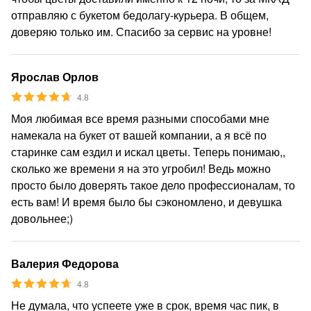
отправляю с букетом бедолагу-курьера. В общем,
доверяю только им. Спасибо за сервис на уровне!
Ярослав Орлов
4.8
Моя любимая все время разными способами мне
намекала на букет от вашей компании, а я всё по
старинке сам ездил и искал цветы. Теперь понимаю,,
сколько же времени я на это угробил! Ведь можно
просто было доверять такое дело профессионалам, то
есть вам! И время было бы сэкономлено, и девушка
довольнее;)
Валерия Федорова
4.8
Не думала, что успеете уже в срок, время час пик, в