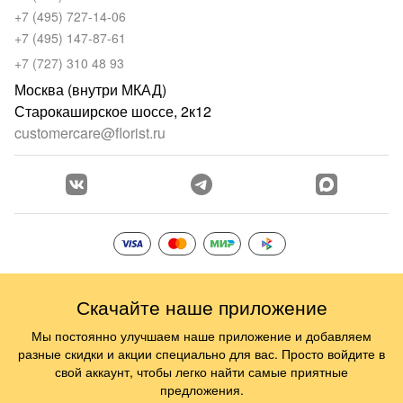
+7 (495) 727-14-06
+7 (495) 147-87-61
+7 (727) 310 48 93
Москва (внутри МКАД)
Старокаширское шоссе, 2к12
customercare@florist.ru
Скачайте наше приложение
Мы постоянно улучшаем наше приложение и добавляем
разные скидки и акции специально для вас. Просто войдите в
свой аккаунт, чтобы легко найти самые приятные
предложения.