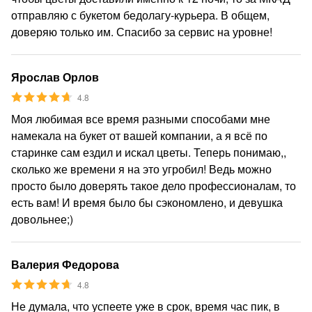
отправляю с букетом бедолагу-курьера. В общем,
доверяю только им. Спасибо за сервис на уровне!
Ярослав Орлов
4.8
Моя любимая все время разными способами мне
намекала на букет от вашей компании, а я всё по
старинке сам ездил и искал цветы. Теперь понимаю,,
сколько же времени я на это угробил! Ведь можно
просто было доверять такое дело профессионалам, то
есть вам! И время было бы сэкономлено, и девушка
довольнее;)
Валерия Федорова
4.8
Не думала, что успеете уже в срок, время час пик, в