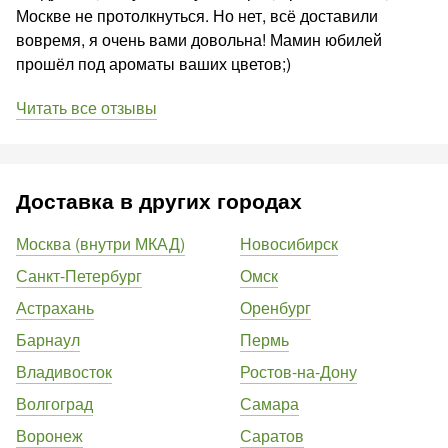
Москве не протолкнуться. Но нет, всё доставили
вовремя, я очень вами довольна! Мамин юбилей
прошёл под ароматы ваших цветов;)
Читать все отзывы
Доставка в других городах
Москва (внутри МКАД)
Новосибирск
Санкт-Петербург
Омск
Астрахань
Оренбург
Барнаул
Пермь
Владивосток
Ростов-на-Дону
Волгоград
Самара
Воронеж
Саратов