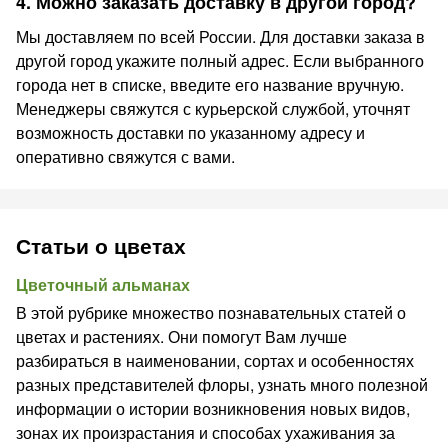
4. Можно заказать доставку в другой город?
Мы доставляем по всей России. Для доставки заказа в
другой город укажите полный адрес. Если выбранного
города нет в списке, введите его название вручную.
Менеджеры свяжутся с курьерской службой, уточнят
возможность доставки по указанному адресу и
оперативно свяжутся с вами.
Статьи о цветах
Цветочный альманах
В этой рубрике множество познавательных статей о
цветах и растениях. Они помогут Вам лучше
разбираться в наименовании, сортах и особенностях
разных представителей флоры, узнать много полезной
информации о истории возникновения новых видов,
зонах их произрастания и способах ухаживания за