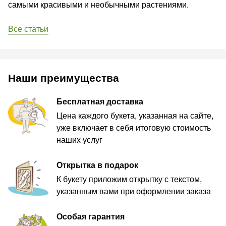
самыми красивыми и необычными растениями.
Все статьи
Наши преимущества
Бесплатная доставка
Цена каждого букета, указанная на сайте,
уже включает в себя итоговую стоимость
наших услуг
Открытка в подарок
К букету приложим открытку с текстом,
указанным вами при оформлении заказа
Особая гарантия