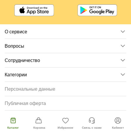
О сервисе
Вопросы
Сотрудничество
Категории
Персональные данные
Публичная оферта
Согласие пользователя
Каталог
Корзина
Избранное
Связь с нами
Кабинет