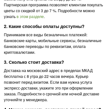
Партнерская программа позволяет клиентам покупать
цветы со скидкой от 3 до 7 %. Подробности можно
узнать
в этом разделе
.
2. Какие способы оплаты доступны?
Принимаем все виды безналичных платежей:
банковские карты, мобильные сервисы, безналичные
банковские переводы по реквизитам, оплата
криптовалютами.
3. Сколько стоит доставка?
Доставка на московский адрес в пределах МКАД
бесплатна с 8 утра до 22 часов вечера. Курьер
позвонит перед визитом. Если вам нужна услуга
экспресс-доставки, укажите это при оформлении
заказа. Подробности о срочной или ночной доставке
уточняйте у менеджера.