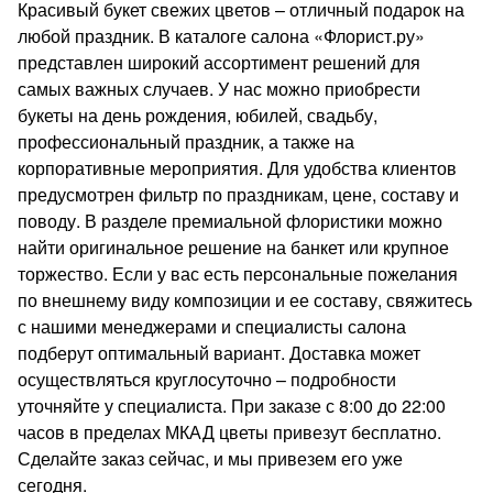
Красивый букет свежих цветов – отличный подарок на
любой праздник. В каталоге салона «Флорист.ру»
представлен широкий ассортимент решений для
самых важных случаев. У нас можно приобрести
букеты на день рождения, юбилей, свадьбу,
профессиональный праздник, а также на
корпоративные мероприятия. Для удобства клиентов
предусмотрен фильтр по праздникам, цене, составу и
поводу. В разделе премиальной флористики можно
найти оригинальное решение на банкет или крупное
торжество. Если у вас есть персональные пожелания
по внешнему виду композиции и ее составу, свяжитесь
с нашими менеджерами и специалисты салона
подберут оптимальный вариант. Доставка может
осуществляться круглосуточно – подробности
уточняйте у специалиста. При заказе с 8:00 до 22:00
часов в пределах МКАД цветы привезут бесплатно.
Сделайте заказ сейчас, и мы привезем его уже
сегодня.