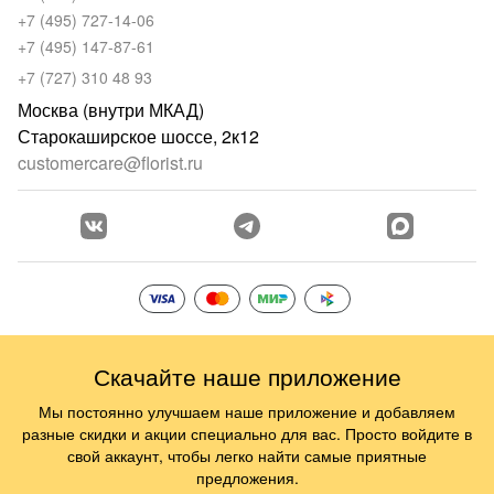
+7 (495) 727-14-06
+7 (495) 147-87-61
+7 (727) 310 48 93
Москва (внутри МКАД)
Старокаширское шоссе, 2к12
customercare@florist.ru
Скачайте наше приложение
Мы постоянно улучшаем наше приложение и добавляем
разные скидки и акции специально для вас. Просто войдите в
свой аккаунт, чтобы легко найти самые приятные
предложения.