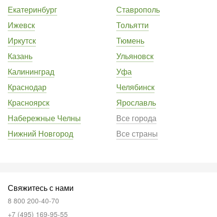
Екатеринбург
Ставрополь
Ижевск
Тольятти
Иркутск
Тюмень
Казань
Ульяновск
Калининград
Уфа
Краснодар
Челябинск
Красноярск
Ярославль
Набережные Челны
Все города
Нижний Новгород
Все страны
Свяжитесь с нами
8 800 200-40-70
+7 (495) 169-95-55