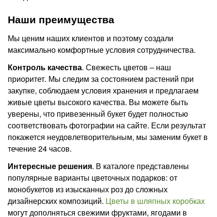
Наши преимущества
Мы ценим наших клиентов и поэтому создали
максимально комфортные условия сотрудничества.
Контроль качества
. Свежесть цветов – наш
приоритет. Мы следим за состоянием растений при
закупке, соблюдаем условия хранения и предлагаем
живые цветы высокого качества. Вы можете быть
уверены, что привезенный букет будет полностью
соответствовать фотографии на сайте. Если результат
покажется неудовлетворительным, мы заменим букет в
течение 24 часов.
Интересные решения
. В каталоге представлены
популярные варианты цветочных подарков: от
монобукетов из изысканных роз до сложных
дизайнерских композиций.
Цветы в шляпных коробках
могут дополняться свежими фруктами, ягодами в