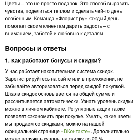
Цветы – это не просто подарок. Это способ выразить
чувства, поделиться теплом и сделать чей-то день
особенным. Команда «Флорист.ру» каждый день
помогает своим клиентам дарить радость – с
вниманием, заботой и любовью к деталям.
Вопросы и ответы
1. Как работают бонусы и скидки?
У нас работает накопительная система скидок.
Зарегистрируйтесь на сайте или в приложении, не
забывайте авторизоваться перед каждой покупкой.
Шкала скидок основывается на общей сумме и
рассчитывается автоматически. Узнать уровень скидки
можно в личном кабинете. Регулярные акции также
позволят сэкономить при покупке. Узнать, какие цветы
мы продаем со скидками, можно на нашей
официальной странице
«ВКонтакте»
. Дополнительно
можно получить купоны на скидку до 20 %.