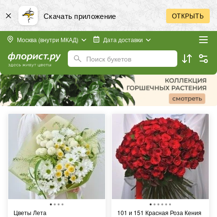
Скачать приложение
ОТКРЫТЬ
Москва (внутри МКАД)
Дата доставки
Поиск букетов
Цветы Лета
101 и 151 Красная Роза Кения