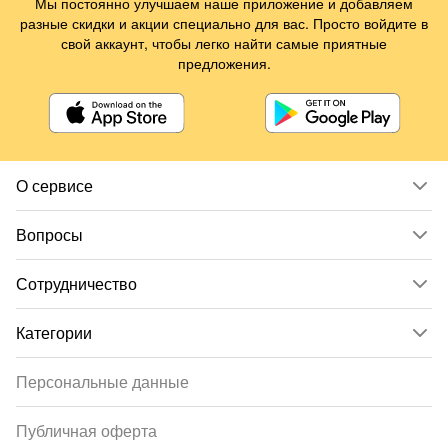
Мы постоянно улучшаем наше приложение и добавляем
разные скидки и акции специально для вас. Просто войдите в
свой аккаунт, чтобы легко найти самые приятные
предложения.
О сервисе
Вопросы
Сотрудничество
Категории
Персональные данные
Публичная оферта