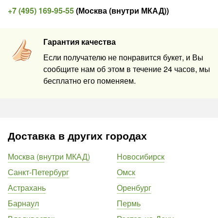
+7 (495) 169-95-55
(
Москва (внутри МКАД)
)
Гарантия качества
Если получателю не понравится букет, и Вы
сообщите нам об этом в течение 24 часов, мы
бесплатно его поменяем.
Доставка в других городах
Москва (внутри МКАД)
Новосибирск
Санкт-Петербург
Омск
Астрахань
Оренбург
Барнаул
Пермь