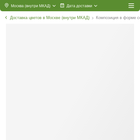
Москва (внутри МКАД)
Дата доставки
Доставка цветов в Москве (внутри МКАД)
Композиция в форме с