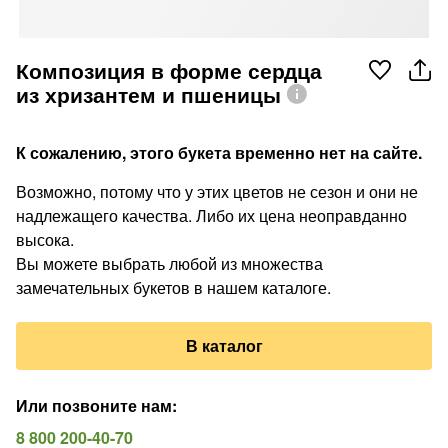
Композиция в форме сердца
из хризантем и пшеницы
К сожалению, этого букета временно нет на сайте.
Возможно, потому что у этих цветов не сезон и они не
надлежащего качества. Либо их цена неоправданно
высока.
Вы можете выбрать любой из множества
замечательных букетов в нашем каталоге.
В каталог
Или позвоните нам
:
8 800 200-40-70