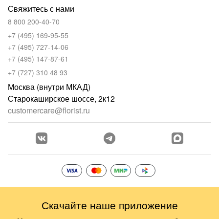
Свяжитесь с нами
8 800 200-40-70
+7 (495) 169-95-55
+7 (495) 727-14-06
+7 (495) 147-87-61
+7 (727) 310 48 93
Москва (внутри МКАД)
Старокаширское шоссе, 2к12
customercare@florist.ru
Скачайте наше приложение