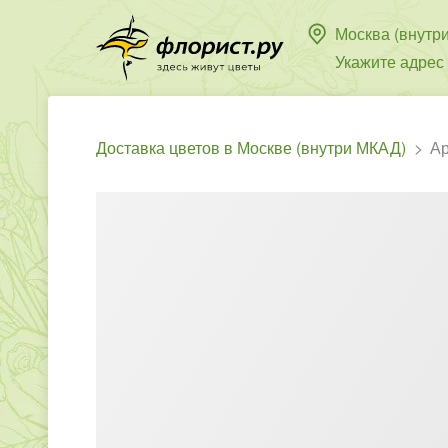
Москва (внутр
Укажите адрес
Доставка цветов в Москве (внутри МКАД)
Ар