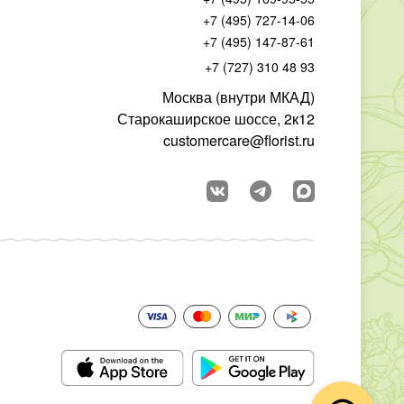
+7 (495) 727-14-06
+7 (495) 147-87-61
+7 (727) 310 48 93
Москва (внутри МКАД)
Старокаширское шоссе, 2к12
customercare@florist.ru