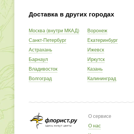
Доставка в других городах
Москва (внутри МКАД)
Воронеж
Санкт-Петербург
Екатеринбург
Астрахань
Ижевск
Барнаул
Иркутск
Владивосток
Казань
Волгоград
Калининград
О сервисе
О нас