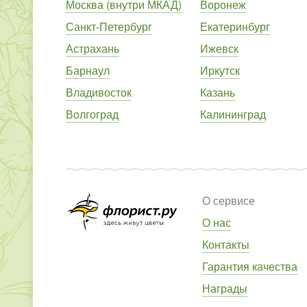
Москва (внутри МКАД)
Воронеж
Санкт-Петербург
Екатеринбург
Астрахань
Ижевск
Барнаул
Иркутск
Владивосток
Казань
Волгоград
Калининград
О сервисе
О нас
Контакты
Гарантия качества
Награды