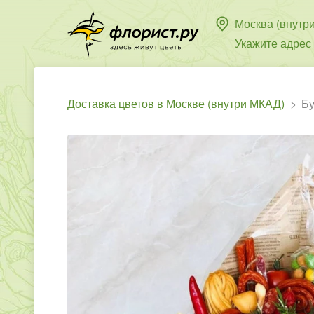
Москва (внутр
Укажите адрес
Доставка цветов в Москве (внутри МКАД)
Бу