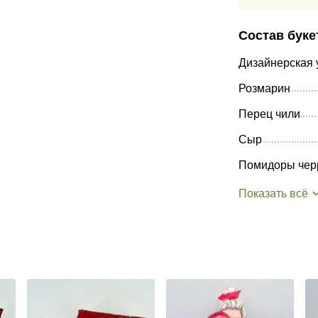
Состав буке
Дизайнерская 
Розмарин
Перец чили
Сыр
Помидоры чер
Показать всё