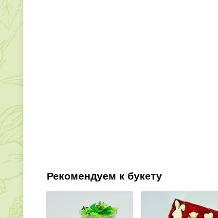
Рекомендуем к букету