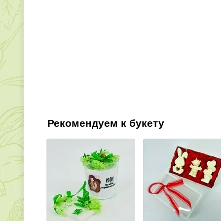
Рекомендуем к букету