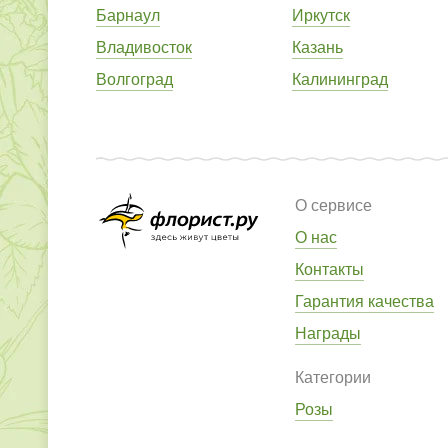
Барнаул
Иркутск
Владивосток
Казань
Волгоград
Калининград
О сервисе
О нас
Контакты
Гарантия качества
Награды
Категории
Розы