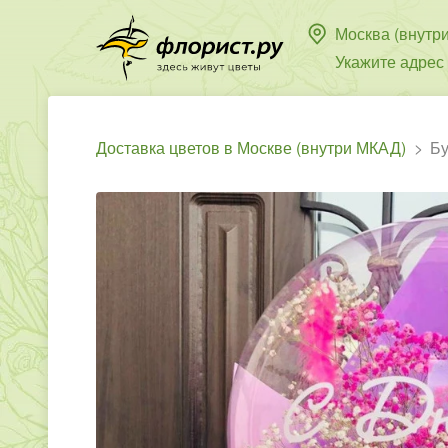
Москва (внутр
Укажите адрес
Доставка цветов в Москве (внутри МКАД)
Бу