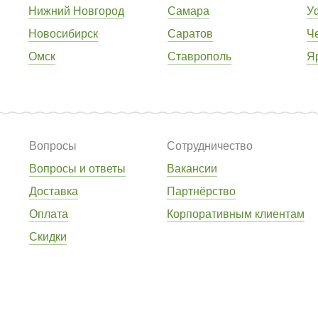
Нижний Новгород
Самара
У
Новосибирск
Саратов
Ч
Омск
Ставрополь
Я
Вопросы
Сотрудничество
Вопросы и ответы
Вакансии
Доставка
Партнёрство
Оплата
Корпоративным клиентам
Скидки