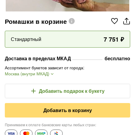
Ромашки в корзине
7 751
₽
Стандартный
Доставка в пределах МКАД
бесплатно
Ассортимент букетов зависит от города
:
Москва (внутри МКАД)
Добавить подарок
к букету
Добавить в корзину
Принимаем к оплате банковские карты любых стран
: