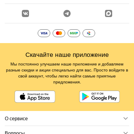
Скачайте наше приложение
Мы постоянно улучшаем наше приложение и добавляем
разные скидки и акции специально для вас. Просто войдите в
свой аккаунт, чтобы легко найти самые приятные
предложения.
О сервисе
Вопросы