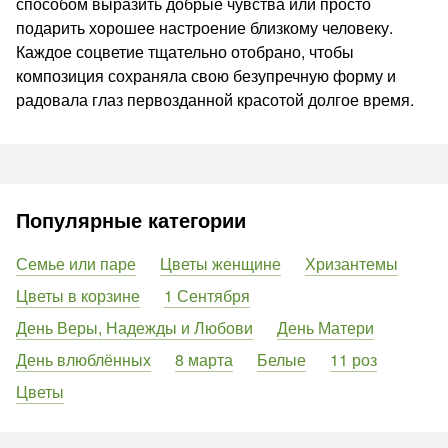
способом выразить добрые чувства или просто
подарить хорошее настроение близкому человеку.
Каждое соцветие тщательно отобрано, чтобы
композиция сохраняла свою безупречную форму и
радовала глаз первозданной красотой долгое время.
Популярные категории
Семье или паре
Цветы женщине
Хризантемы
Цветы в корзине
1 Сентября
День Веры, Надежды и Любови
День Матери
День влюблённых
8 марта
Белые
11 роз
Цветы