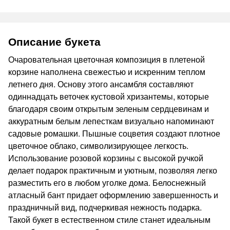
Описание букета
Очаровательная цветочная композиция в плетеной
корзине наполнена свежестью и искренним теплом
летнего дня. Основу этого ансамбля составляют
одиннадцать веточек кустовой хризантемы, которые
благодаря своим открытым зеленым сердцевинам и
аккуратным белым лепесткам визуально напоминают
садовые ромашки. Пышные соцветия создают плотное
цветочное облако, символизирующее легкость.
Использование розовой корзины с высокой ручкой
делает подарок практичным и уютным, позволяя легко
разместить его в любом уголке дома. Белоснежный
атласный бант придает оформлению завершенность и
праздничный вид, подчеркивая нежность подарка.
Такой букет в естественном стиле станет идеальным