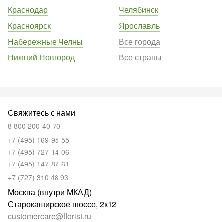
Краснодар
Челябинск
Красноярск
Ярославль
Набережные Челны
Все города
Нижний Новгород
Все страны
Свяжитесь с нами
8 800 200-40-70
+7 (495) 169-95-55
+7 (495) 727-14-06
+7 (495) 147-87-61
+7 (727) 310 48 93
Москва (внутри МКАД)
Старокаширское шоссе, 2к12
customercare@florist.ru