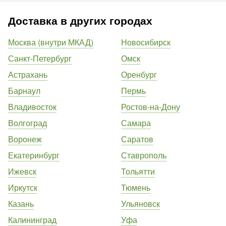
Доставка в других городах
Москва (внутри МКАД)
Новосибирск
Санкт-Петербург
Омск
Астрахань
Оренбург
Барнаул
Пермь
Владивосток
Ростов-на-Дону
Волгоград
Самара
Воронеж
Саратов
Екатеринбург
Ставрополь
Ижевск
Тольятти
Иркутск
Тюмень
Казань
Ульяновск
Калининград
Уфа