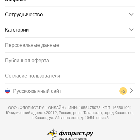
Сотрудничество
Категории
Персональные данные
Публичная оферта
Согласие пользователя
Русскоязычный сайт
+2
ООО «ФЛОРИСТ.РУ – ОНЛАЙН», ИНН: 1655475078, КПП: 165501001
Юридический адрес: 420012, Россия, респ. Татарстан, город Казань г.о.,
г. Казань, ул. Айвазовского, д. 10/54, офис 3