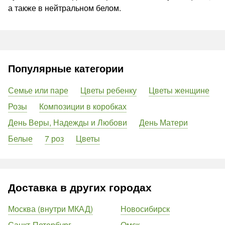
а также в нейтральном белом.
Популярные категории
Семье или паре
Цветы ребенку
Цветы женщине
Розы
Композиции в коробках
День Веры, Надежды и Любови
День Матери
Белые
7 роз
Цветы
Доставка в других городах
Москва (внутри МКАД)
Новосибирск
Санкт-Петербург
Омск