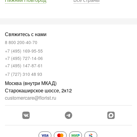
Свяжитесь с нами
8 800 200-40-70
+7 (495) 169-95-55
+7 (495) 727-14-06
+7 (495) 147-87-61
+7 (727) 310 48 93
Москва (внутри МКАД)
Старокаширское шоссе, 2к12
customercare@florist.ru