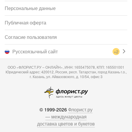
Персональные данные
Публичная оферта
Согласие пользователя
Русскоязычный сайт
+2
ООО «ФЛОРИСТ.РУ – ОНЛАЙН», ИНН: 1655475078, КПП: 165501001
Юридический адрес: 420012, Россия, респ. Татарстан, город Казань г.о.,
г. Казань, ул. Айвазовского, д. 10/54, офис 3
© 1999-2026
Флорист.ру
— международная
доставка цветов и букетов