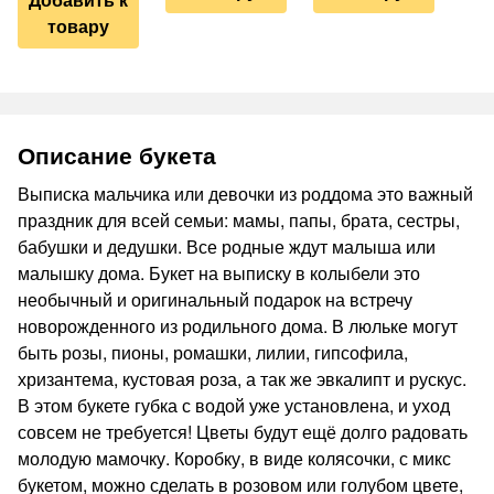
товару
Описание букета
Выписка мальчика или девочки из роддома это важный
праздник для всей семьи: мамы, папы, брата, сестры,
бабушки и дедушки. Все родные ждут малыша или
малышку дома. Букет на выписку в колыбели это
необычный и оригинальный подарок на встречу
новорожденного из родильного дома. В люльке могут
быть розы, пионы, ромашки, лилии, гипсофила,
хризантема, кустовая роза, а так же эвкалипт и рускус.
В этом букете губка с водой уже установлена, и уход
совсем не требуется! Цветы будут ещё долго радовать
молодую мамочку. Коробку, в виде колясочки, с микс
букетом, можно сделать в розовом или голубом цвете,