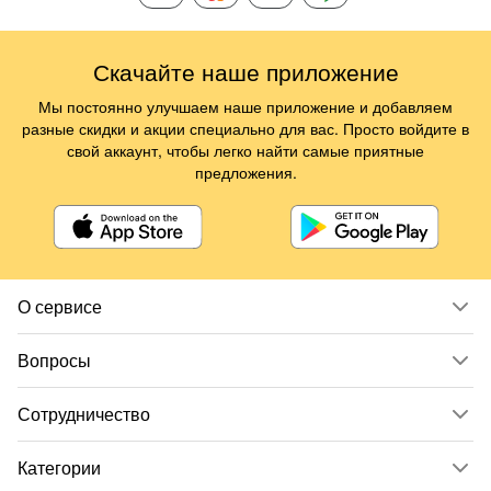
Скачайте наше приложение
Мы постоянно улучшаем наше приложение и добавляем
разные скидки и акции специально для вас. Просто войдите в
свой аккаунт, чтобы легко найти самые приятные
предложения.
О сервисе
Вопросы
Сотрудничество
Категории