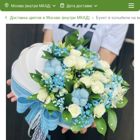
Москва (внутри МКАД)
Дата доставки
Доставка цветов в Москве (внутри МКАД)
Букет в колыбели на в